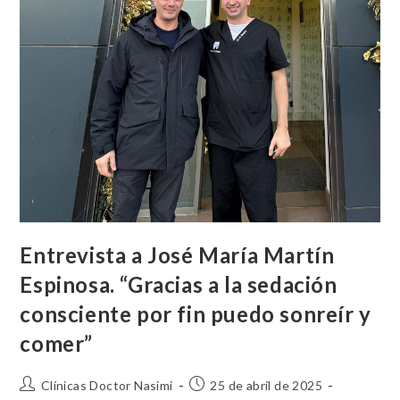
Entrevista a José María Martín
Espinosa. “Gracias a la sedación
consciente por fin puedo sonreír y
comer”
Clínicas Doctor Nasimi
25 de abril de 2025