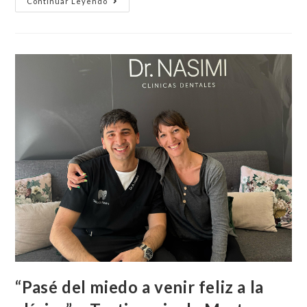
Continuar Leyendo
“Pasé del miedo a venir feliz a la