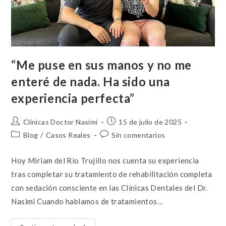
“Me puse en sus manos y no me
enteré de nada. Ha sido una
experiencia perfecta”
Clínicas Doctor Nasimi
15 de julio de 2025
Blog
/
Casos Reales
Sin comentarios
Hoy Miriam del Río Trujillo nos cuenta su experiencia
tras completar su tratamiento de rehabilitación completa
con sedación consciente en las Clínicas Dentales del Dr.
Nasimi Cuando hablamos de tratamientos…