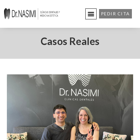
PEDIR CITA
Casos Reales