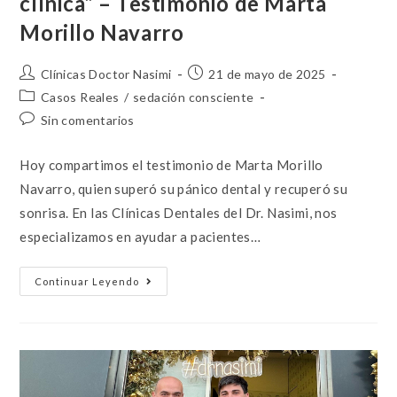
clínica” – Testimonio de Marta
Morillo Navarro
Clínicas Doctor Nasimi
21 de mayo de 2025
Casos Reales
/
sedación consciente
Sin comentarios
Hoy compartimos el testimonio de Marta Morillo
Navarro, quien superó su pánico dental y recuperó su
sonrisa. En las Clínicas Dentales del Dr. Nasimi, nos
especializamos en ayudar a pacientes…
Continuar Leyendo