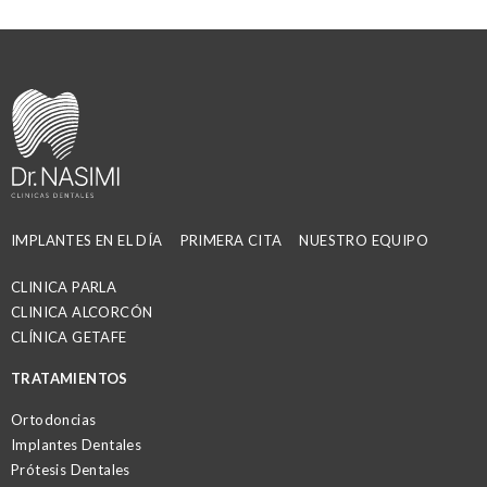
IMPLANTES EN EL DÍA
PRIMERA CITA
NUESTRO EQUIPO
CLINICA PARLA
CLINICA ALCORCÓN
CLÍNICA GETAFE
TRATAMIENTOS
Ortodoncias
Implantes Dentales
Prótesis Dentales