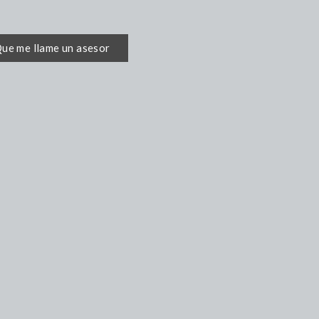
ue me llame un asesor