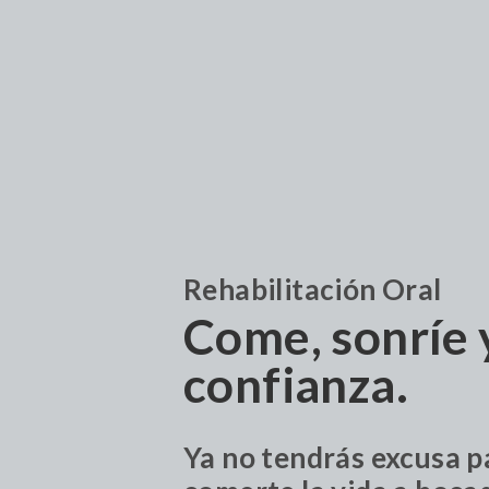
Rehabilitación Oral
Come, sonríe 
confianza.
Ya no tendrás excusa p