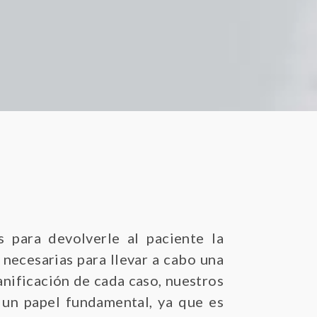
 para devolverle al paciente la
a necesarias para llevar a cabo una
lanificación de cada caso, nuestros
n un papel fundamental, ya que es