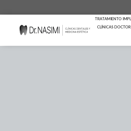
TRATAMIENTO IMPLA
CLÍNICAS DOCTOR