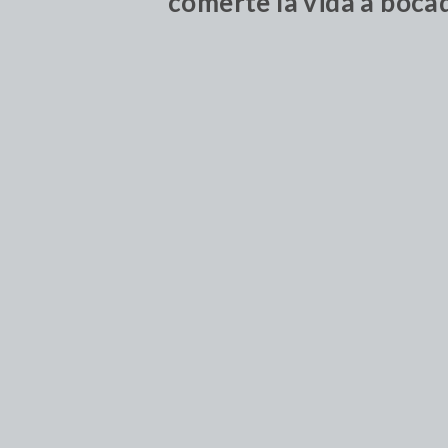
comerte la vida a boca