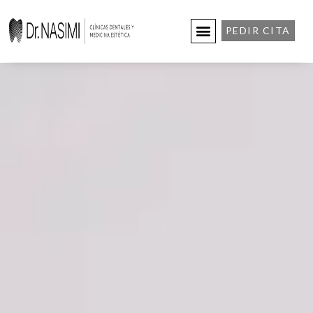
PEDIR CITA