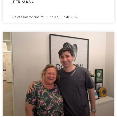
LEER MÁS »
Clínicas Doctor Nasimi
15 de julio de 2026