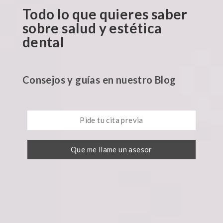
Todo lo que quieres saber
sobre salud y estética
dental
Consejos y guías en nuestro Blog
Pide tu cita previa
Que me llame un asesor