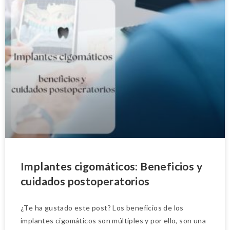
Implantes cigomáticos: Beneficios y
cuidados postoperatorios
¿Te ha gustado este post? Los beneficios de los
implantes cigomáticos son múltiples y por ello, son una