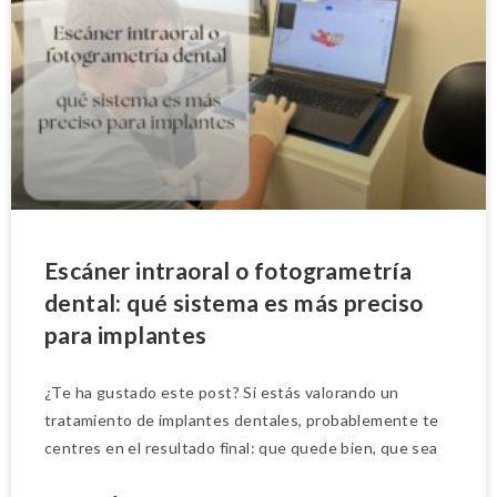
Escáner intraoral o fotogrametría
dental: qué sistema es más preciso
para implantes
¿Te ha gustado este post? Si estás valorando un
tratamiento de implantes dentales, probablemente te
centres en el resultado final: que quede bien, que sea