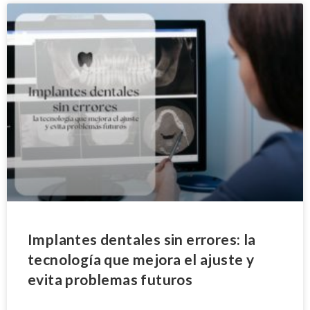
Implantes dentales sin errores: la
tecnología que mejora el ajuste y
evita problemas futuros