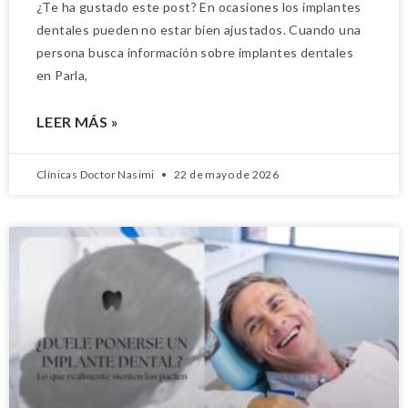
¿Te ha gustado este post? En ocasiones los implantes
dentales pueden no estar bien ajustados. Cuando una
persona busca información sobre implantes dentales
en Parla,
LEER MÁS »
Clínicas Doctor Nasimi
22 de mayo de 2026