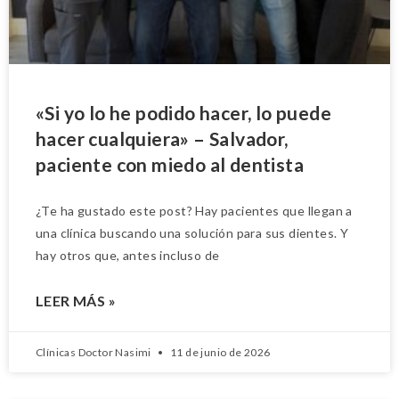
«Si yo lo he podido hacer, lo puede
hacer cualquiera» – Salvador,
paciente con miedo al dentista
¿Te ha gustado este post? Hay pacientes que llegan a
una clínica buscando una solución para sus dientes. Y
hay otros que, antes incluso de
LEER MÁS »
Clínicas Doctor Nasimi
11 de junio de 2026