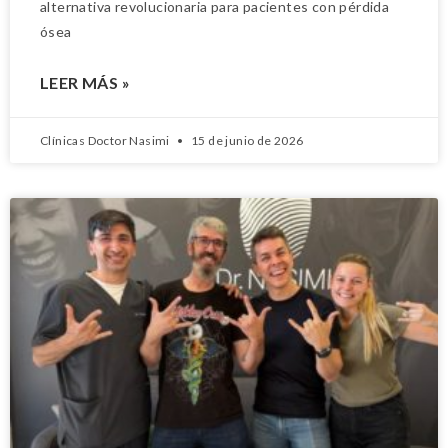
alternativa revolucionaria para pacientes con pérdida
ósea
LEER MÁS »
Clínicas Doctor Nasimi
15 de junio de 2026