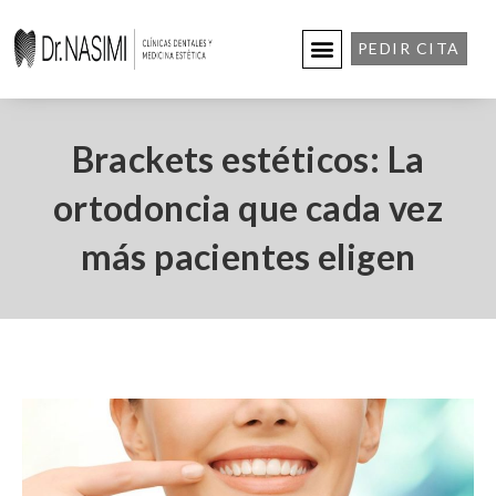
PEDIR CITA
Brackets estéticos: La
ortodoncia que cada vez
más pacientes eligen