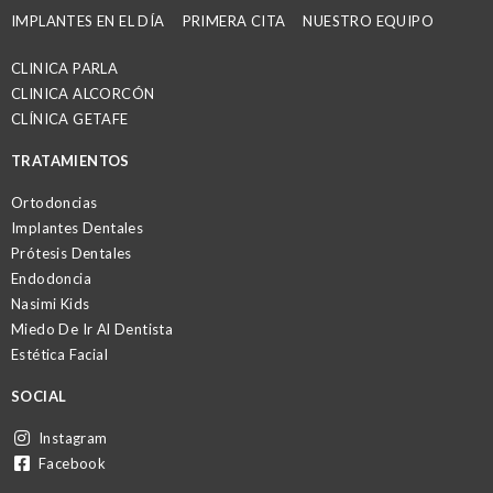
IMPLANTES EN EL DÍA
PRIMERA CITA
NUESTRO EQUIPO
CLINICA PARLA
CLINICA ALCORCÓN
CLÍNICA GETAFE
TRATAMIENTOS
Ortodoncias
Implantes Dentales
Prótesis Dentales
Endodoncia
Nasimi Kids
Miedo De Ir Al Dentista
Estética Facial
SOCIAL
Instagram
Facebook