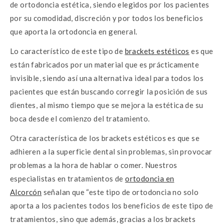
de ortodoncia estética, siendo elegidos por los pacientes
por su comodidad, discreción y por todos los beneficios
que aporta la ortodoncia en general.
Lo característico de este tipo de
brackets estéticos
es que
están fabricados por un material que es prácticamente
invisible, siendo así una alternativa ideal para todos los
pacientes que están buscando corregir la posición de sus
dientes, al mismo tiempo que se mejora la estética de su
boca desde el comienzo del tratamiento.
Otra característica de los brackets estéticos es que se
adhieren a la superficie dental sin problemas, sin provocar
problemas a la hora de hablar o comer. Nuestros
especialistas en tratamientos de
ortodoncia en
Alcorcón
señalan que “este tipo de ortodoncia no solo
aporta a los pacientes todos los beneficios de este tipo de
tratamientos, sino que además, gracias a los brackets