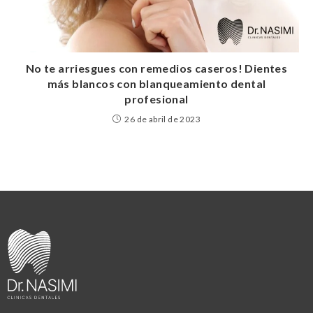
No te arriesgues con remedios caseros! Dientes
más blancos con blanqueamiento dental
profesional
26 de abril de 2023