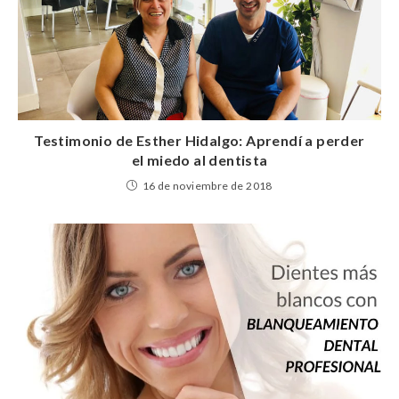
Testimonio de Esther Hidalgo: Aprendí a perder
el miedo al dentista
16 de noviembre de 2018