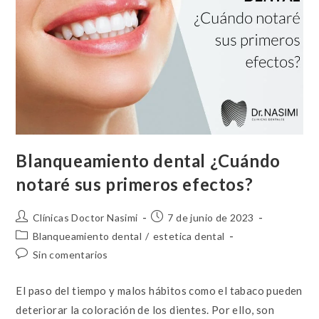
Blanqueamiento dental ¿Cuándo
notaré sus primeros efectos?
Clínicas Doctor Nasimi
7 de junio de 2023
Blanqueamiento dental
/
estetica dental
Sin comentarios
El paso del tiempo y malos hábitos como el tabaco pueden
deteriorar la coloración de los dientes. Por ello, son