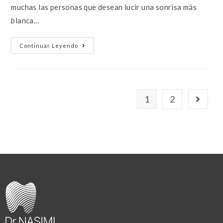
muchas las personas que desean lucir una sonrisa más
blanca…
Continuar Leyendo
1
2