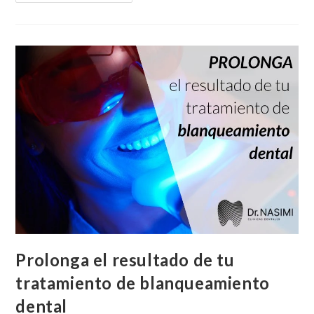
Prolonga el resultado de tu
tratamiento de blanqueamiento
dental