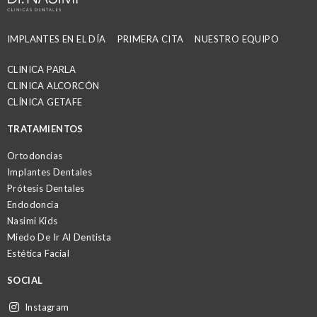
IMPLANTES EN EL DÍA
PRIMERA CITA
NUESTRO EQUIPO
CLINICA PARLA
CLINICA ALCORCÓN
CLÍNICA GETAFE
TRATAMIENTOS
Ortodoncias
Implantes Dentales
Prótesis Dentales
Endodoncia
Nasimi Kids
Miedo De Ir Al Dentista
Estética Facial
SOCIAL
Instagram