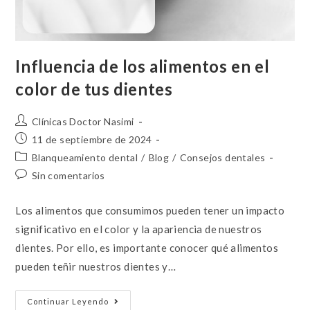
Influencia de los alimentos en el
color de tus dientes
Clínicas Doctor Nasimi
11 de septiembre de 2024
Blanqueamiento dental
/
Blog
/
Consejos dentales
Sin comentarios
Los alimentos que consumimos pueden tener un impacto
significativo en el color y la apariencia de nuestros
dientes. Por ello, es importante conocer qué alimentos
pueden teñir nuestros dientes y…
Continuar Leyendo