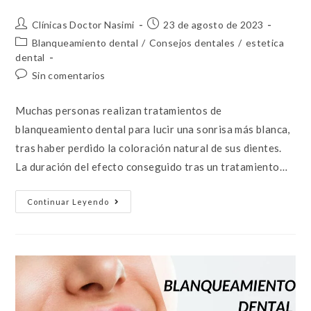
Clínicas Doctor Nasimi
23 de agosto de 2023
Blanqueamiento dental
/
Consejos dentales
/
estetica
dental
Sin comentarios
Muchas personas realizan tratamientos de
blanqueamiento dental para lucir una sonrisa más blanca,
tras haber perdido la coloración natural de sus dientes.
La duración del efecto conseguido tras un tratamiento…
Continuar Leyendo