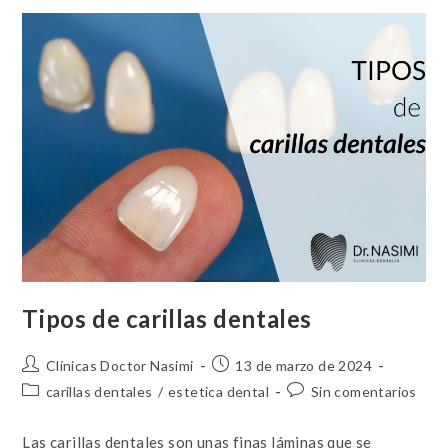
Tipos de carillas dentales
Clínicas Doctor Nasimi
13 de marzo de 2024
carillas dentales
/
estetica dental
Sin comentarios
Las carillas dentales son unas finas láminas que se