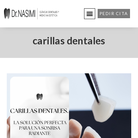
PEDIR CITA
carillas dentales