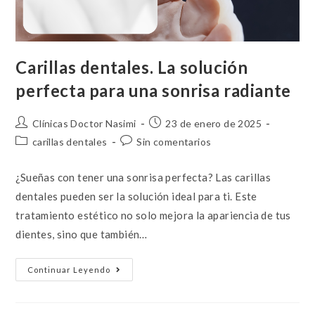
Carillas dentales. La solución
perfecta para una sonrisa radiante
Clínicas Doctor Nasimi
23 de enero de 2025
carillas dentales
Sin comentarios
¿Sueñas con tener una sonrisa perfecta? Las carillas
dentales pueden ser la solución ideal para ti. Este
tratamiento estético no solo mejora la apariencia de tus
dientes, sino que también…
Continuar Leyendo