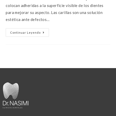
colocan adheridas a la superficie visible de los dientes
para mejorar su aspecto. Las carillas son una solución
estética ante defectos…
Continuar Leyendo