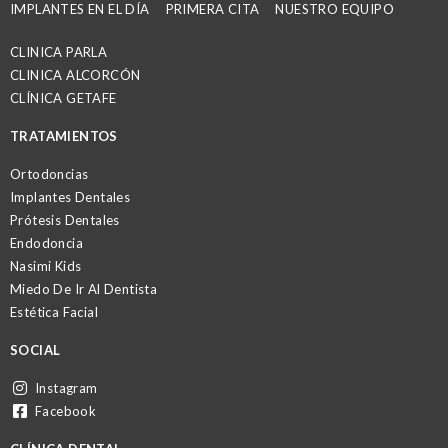
IMPLANTES EN EL DÍA
PRIMERA CITA
NUESTRO EQUIPO
CLINICA PARLA
CLINICA ALCORCÓN
CLÍNICA GETAFE
TRATAMIENTOS
Ortodoncias
Implantes Dentales
Prótesis Dentales
Endodoncia
Nasimi Kids
Miedo De Ir Al Dentista
Estética Facial
SOCIAL
Instagram
Facebook