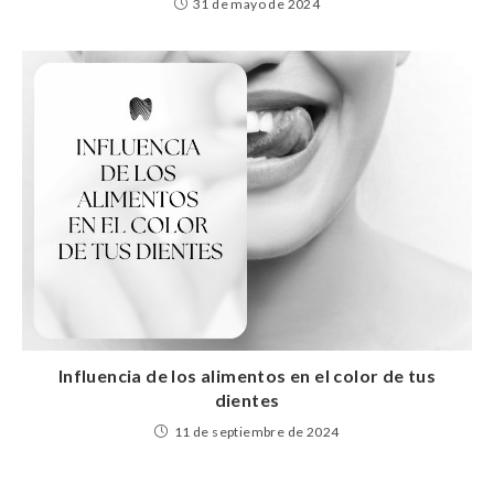
31 de mayo de 2024
Influencia de los alimentos en el color de tus
dientes
11 de septiembre de 2024