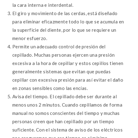
la cara interna e interdental.
El giro y movimiento de las cerdas, está diseñado
para eliminar eficazmente todo lo que se acumula en
la superficie del diente, por lo que se requiere un
menor esfuerzo.
Permite un adecuado control de presión del
cepillado. Muchas personas ejercen una presión
excesiva a la hora de cepillar y estos cepillos tienen
generalmente sistemas que evitan que puedas
cepillar con excesiva presión para así evitar el daño
en zonas sensibles como las encías.
Avisa del tiempo. El cepillado debe ser durante al
menos unos 2 minutos. Cuando cepillamos de forma
manual no somos conscientes del tiempo y muchas
personas creen que han cepillado por un tiempo
suficiente. Con el sistema de aviso de los eléctricos