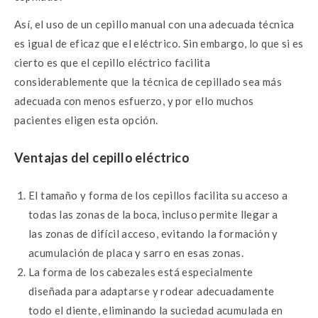
Así, el uso de un cepillo manual con una adecuada técnica
es igual de eficaz que el eléctrico. Sin embargo, lo que si es
cierto es que el cepillo eléctrico facilita
considerablemente que la técnica de cepillado sea más
adecuada con menos esfuerzo, y por ello muchos
pacientes eligen esta opción.
Ventajas del cepillo eléctrico
El tamaño y forma de los cepillos facilita su acceso a
todas las zonas de la boca, incluso permite llegar a
las zonas de difícil acceso, evitando la formación y
acumulación de placa y sarro en esas zonas.
La forma de los cabezales está especialmente
diseñada para adaptarse y rodear adecuadamente
todo el diente, eliminando la suciedad acumulada en