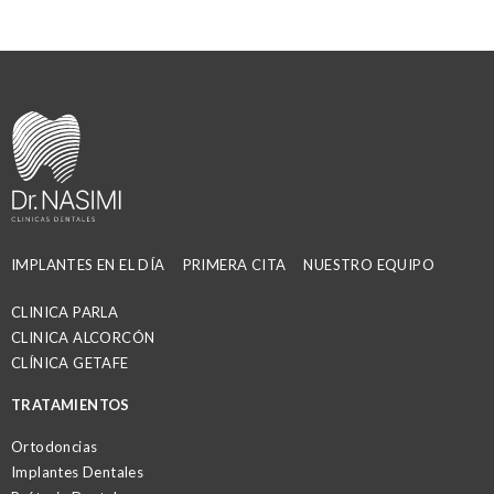
IMPLANTES EN EL DÍA
PRIMERA CITA
NUESTRO EQUIPO
CLINICA PARLA
CLINICA ALCORCÓN
CLÍNICA GETAFE
TRATAMIENTOS
Ortodoncias
Implantes Dentales