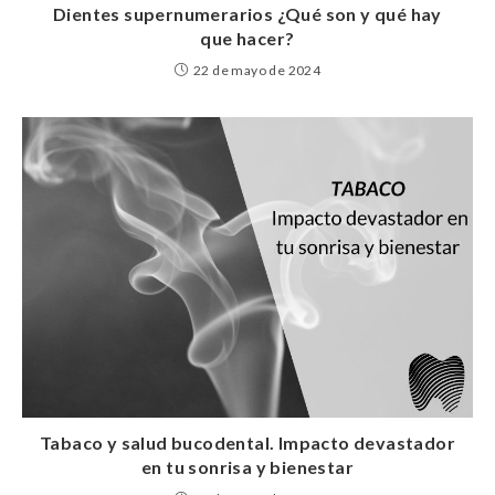
Dientes supernumerarios ¿Qué son y qué hay
que hacer?
22 de mayo de 2024
Tabaco y salud bucodental. Impacto devastador
en tu sonrisa y bienestar