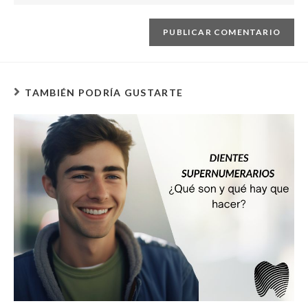
TAMBIÉN PODRÍA GUSTARTE