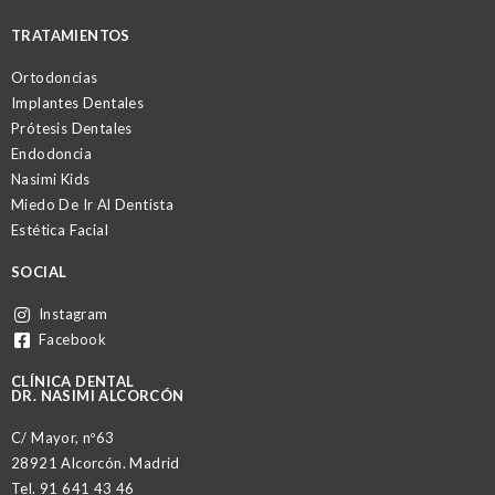
TRATAMIENTOS
Ortodoncias
Implantes Dentales
Prótesis Dentales
Endodoncia
Nasimi Kids
Miedo De Ir Al Dentista
Estética Facial
SOCIAL
Instagram
Facebook
CLÍNICA DENTAL
DR. NASIMI ALCORCÓN
C/ Mayor, nº63
28921 Alcorcón. Madrid
Tel.
91 641 43 46