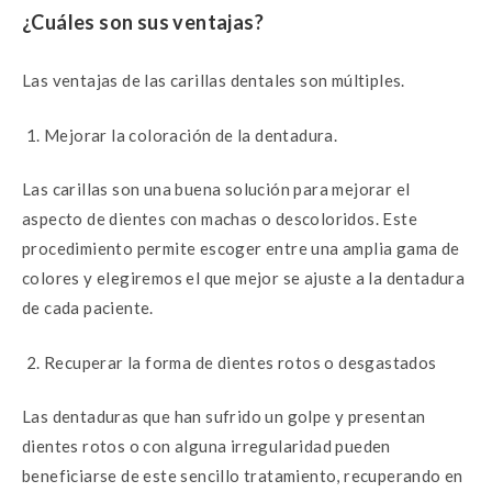
¿Cuáles son sus ventajas?
Las ventajas de las carillas dentales son múltiples.
Mejorar la coloración de la dentadura.
Las carillas son una buena solución para mejorar el
aspecto de dientes con machas o descoloridos. Este
procedimiento permite escoger entre una amplia gama de
colores y elegiremos el que mejor se ajuste a la dentadura
de cada paciente.
Recuperar la forma de dientes rotos o desgastados
Las dentaduras que han sufrido un golpe y presentan
dientes rotos o con alguna irregularidad pueden
beneficiarse de este sencillo tratamiento, recuperando en