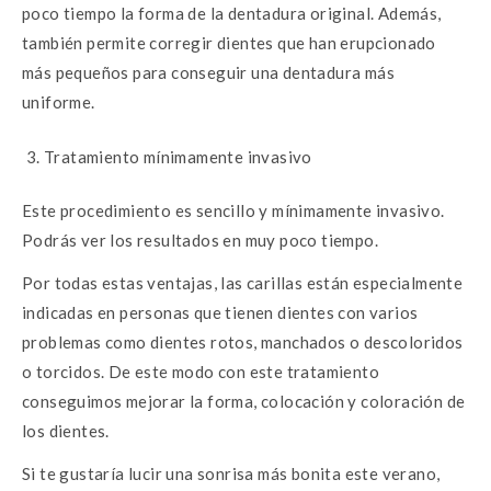
poco tiempo la forma de la dentadura original. Además,
también permite corregir dientes que han erupcionado
más pequeños para conseguir una dentadura más
uniforme.
Tratamiento mínimamente invasivo
Este procedimiento es sencillo y mínimamente invasivo.
Podrás ver los resultados en muy poco tiempo.
Por todas estas ventajas, las carillas están especialmente
indicadas en personas que tienen dientes con varios
problemas como dientes rotos, manchados o descoloridos
o torcidos. De este modo con este tratamiento
conseguimos mejorar la forma, colocación y coloración de
los dientes.
Si te gustaría lucir una sonrisa más bonita este verano,