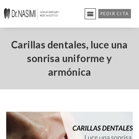
PEDIR CITA
Carillas dentales, luce una
sonrisa uniforme y
armónica