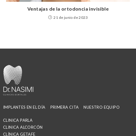
Ventajas de la ortodoncia invisible
21 de junio de 2023
IMPLANTES EN EL DÍA
PRIMERA CITA
NUESTRO EQUIPO
CLINICA PARLA
CLINICA ALCORCÓN
CLÍNICA GETAFE