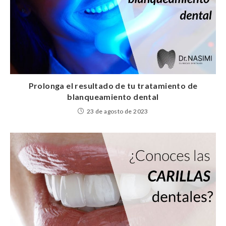
Prolonga el resultado de tu tratamiento de
blanqueamiento dental
23 de agosto de 2023