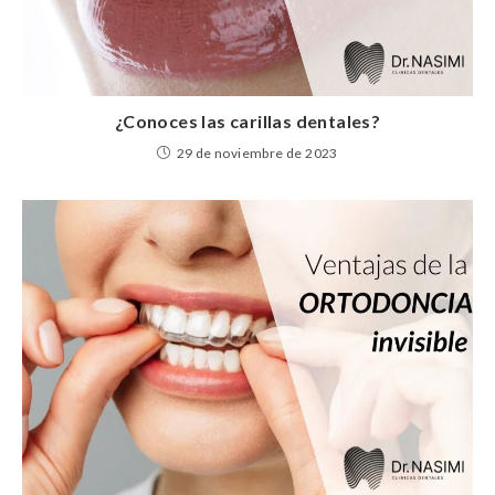
¿Conoces las carillas dentales?
29 de noviembre de 2023