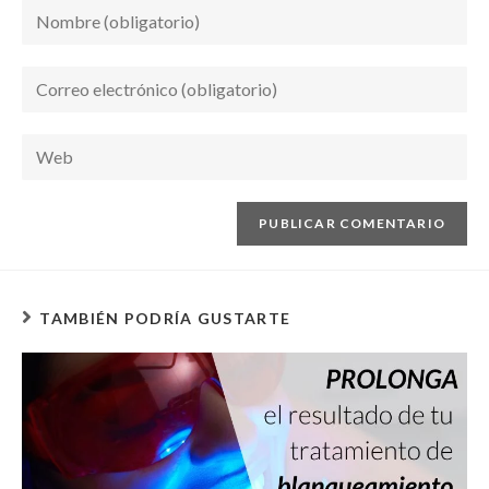
TAMBIÉN PODRÍA GUSTARTE