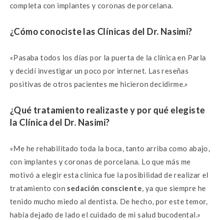
completa con implantes y coronas de porcelana.
¿Cómo conociste las Clínicas del Dr. Nasimi?
«Pasaba todos los días por la puerta de la clínica en Parla
y decidí investigar un poco por internet. Las reseñas
positivas de otros pacientes me hicieron decidirme.»
¿Qué tratamiento realizaste y por qué elegiste
la Clínica del Dr. Nasimi?
«Me he rehabilitado toda la boca, tanto arriba como abajo,
con implantes y coronas de porcelana. Lo que más me
motivó a elegir esta clínica fue la posibilidad de realizar el
tratamiento con
sedación consciente
, ya que siempre he
tenido mucho miedo al dentista. De hecho, por este temor,
había dejado de lado el cuidado de mi salud bucodental.»