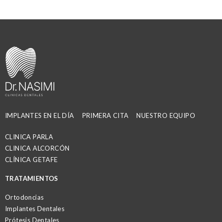
IMPLANTES EN EL DÍA
PRIMERA CITA
NUESTRO EQUIPO
CLINICA PARLA
CLINICA ALCORCÓN
CLÍNICA GETAFE
TRATAMIENTOS
Ortodoncias
Implantes Dentales
Prótesis Dentales