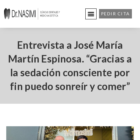
PEDIR CITA
Entrevista a José María
Martín Espinosa. “Gracias a
la sedación consciente por
fin puedo sonreír y comer”