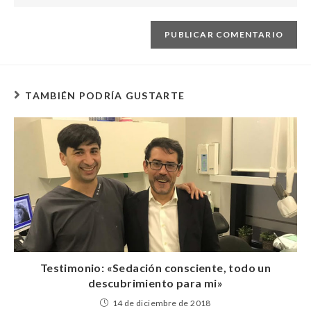
TAMBIÉN PODRÍA GUSTARTE
Testimonio: «Sedación consciente, todo un
descubrimiento para mi»
14 de diciembre de 2018