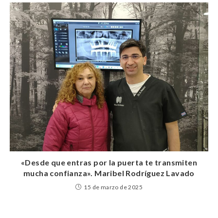
«Desde que entras por la puerta te transmiten
mucha confianza». Maribel Rodríguez Lavado
15 de marzo de 2025