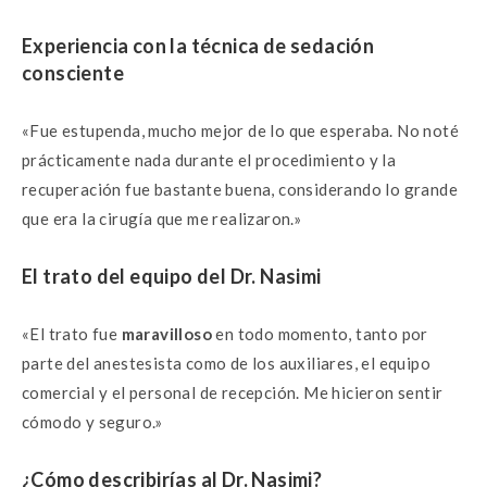
Experiencia con la técnica de sedación
consciente
«Fue estupenda, mucho mejor de lo que esperaba. No noté
prácticamente nada durante el procedimiento y la
recuperación fue bastante buena, considerando lo grande
que era la cirugía que me realizaron.»
El trato del equipo del Dr. Nasimi
«El trato fue
maravilloso
en todo momento, tanto por
parte del anestesista como de los auxiliares, el equipo
comercial y el personal de recepción. Me hicieron sentir
cómodo y seguro.»
¿Cómo describirías al Dr. Nasimi?