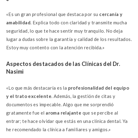
«Es un gran profesional que destaca por su
cercanía y
amabilidad
. Explica todo con claridad y transmite mucha
seguridad, lo que te hace sentir muy tranquilo. No deja
lugar a dudas sobre la garantía y calidad de los resultados.
Estoy muy contento con la atención recibida.»
Aspectos destacados de las Clínicas del Dr.
Nasimi
«Lo que más destacaría es la
profesionalidad del equipo
y el trato excelente
. Además, la gestión de citas y
documentos es impecable. Algo que me sorprendió
gratamente fue el
aroma relajante
que se percibe al
entrar; te hace olvidar que estás en una clínica dental. Ya
he recomendado la clínica a familiares y amigos.»