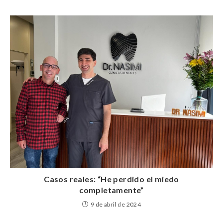
Casos reales: “He perdido el miedo
completamente”
9 de abril de 2024