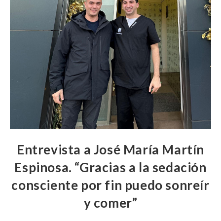
Entrevista a José María Martín
Espinosa. “Gracias a la sedación
consciente por fin puedo sonreír
y comer”