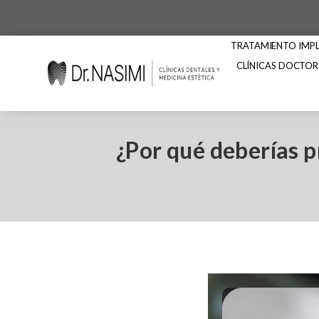
TRATAMIENTO IMPLA
CLÍNICAS DOCTOR
¿Por qué deberías p