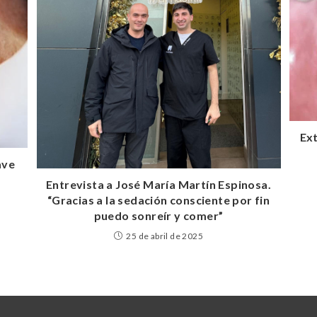
Ext
ave
Entrevista a José María Martín Espinosa.
“Gracias a la sedación consciente por fin
puedo sonreír y comer”
25 de abril de 2025