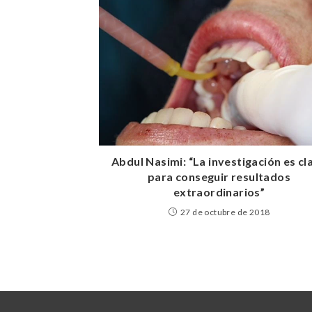
Abdul Nasimi: “La investigación es cl
para conseguir resultados
extraordinarios”
27 de octubre de 2018