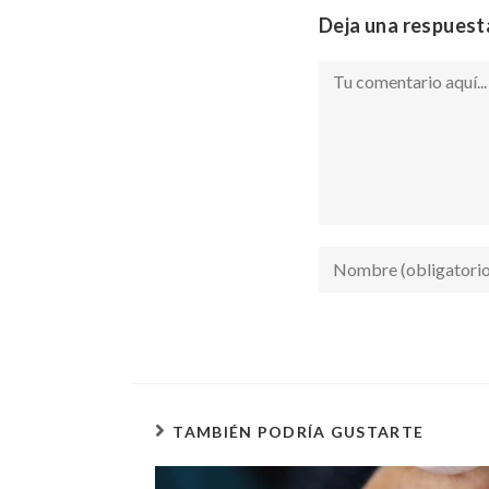
Deja una respuest
TAMBIÉN PODRÍA GUSTARTE