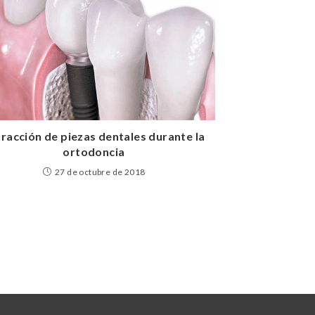
racción de piezas dentales durante la
ortodoncia
27 de octubre de 2018