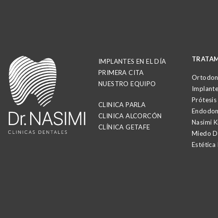
TRATAM
IMPLANTES EN EL DÍA
PRIMERA CITA
Ortodon
NUESTRO EQUIPO
Implante
Prótesis
CLINICA PARLA
Endodon
CLINICA ALCORCÓN
Nasimi K
CLÍNICA GETAFE
Miedo De
Estética 