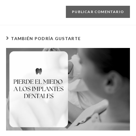
TAMBIÉN PODRÍA GUSTARTE