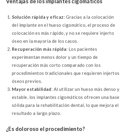
Ventajas de los implantes cigomáticos
Solución rápida y eficaz
: Gracias a la colocación
del implante en el hueso cigomático, el proceso de
colocación es más rápido, y no se requiere injerto
óseo en la mayoría de los casos.
Recuperación más rápida
: Los pacientes
experimentan menos dolor y un tiempo de
recuperación más corto comparado con los
procedimientos tradicionales que requieren injertos
óseos previos.
Mayor estabilidad
: Al utilizar un hueso más denso y
estable, los implantes cigomáticos ofrecen una base
sólida para la rehabilitación dental, lo que mejora el
resultado a largo plazo.
¿Es doloroso el procedimiento?