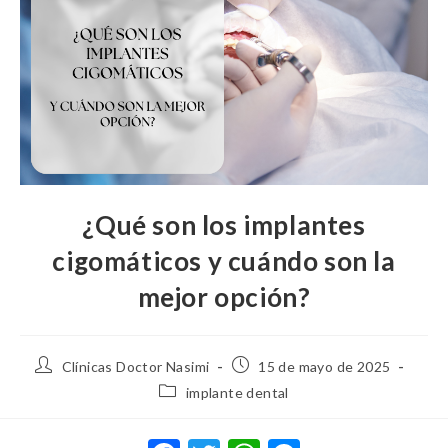
¿Qué son los implantes
cigomáticos y cuándo son la
mejor opción?
Clínicas Doctor Nasimi
15 de mayo de 2025
implante dental