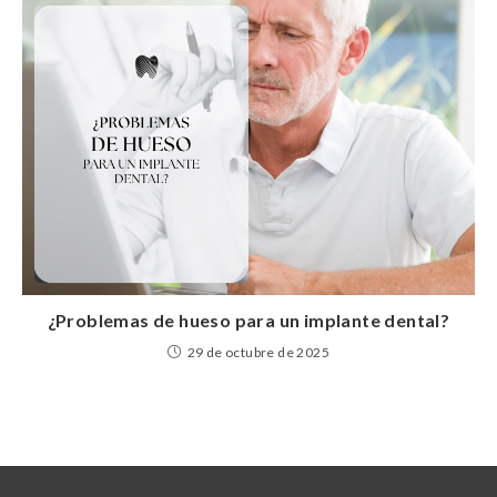
¿Problemas de hueso para un implante dental?
29 de octubre de 2025