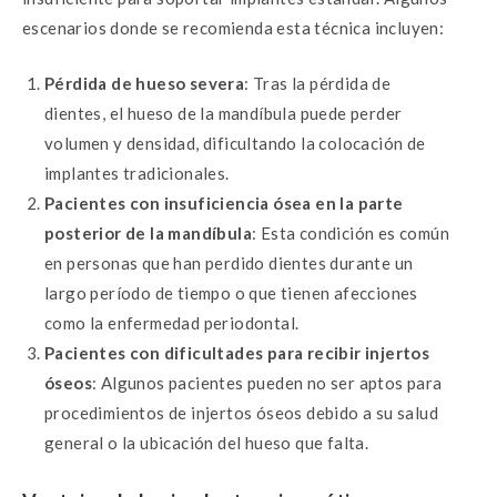
escenarios donde se recomienda esta técnica incluyen:
Pérdida de hueso severa
: Tras la pérdida de
dientes, el hueso de la mandíbula puede perder
volumen y densidad, dificultando la colocación de
implantes tradicionales.
Pacientes con insuficiencia ósea en la parte
posterior de la mandíbula
: Esta condición es común
en personas que han perdido dientes durante un
largo período de tiempo o que tienen afecciones
como la enfermedad periodontal.
Pacientes con dificultades para recibir injertos
óseos
: Algunos pacientes pueden no ser aptos para
procedimientos de injertos óseos debido a su salud
general o la ubicación del hueso que falta.