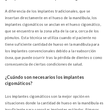
A diferencia de los implantes tradicionales, que se
insertan directamente en el hueso de la mandíbula, los
implantes cigomáticos se anclan en el hueso cigomático,
que se encuentra en la zona alta de la cara, cerca de los
pómulos. Esta técnica se utiliza cuando el paciente no
tiene suficiente cantidad de hueso en la mandíbula para
los implantes convencionales debido a la reabsorción
ósea, que puede ocurrir tras la pérdida de dientes o como
consecuencia de ciertas condiciones de salud.
¿Cuándo son necesarios los implantes
cigomáticos?
Los implantes cigomáticos son la mejor opción en
situaciones donde la cantidad de hueso en la mandíbula es
insuficiente para soportar implantes estándar. Algunos