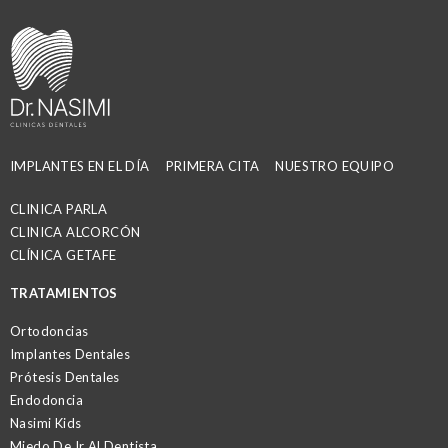
IMPLANTES EN EL DÍA
PRIMERA CITA
NUESTRO EQUIPO
CLINICA PARLA
CLINICA ALCORCÓN
CLÍNICA GETAFE
TRATAMIENTOS
Ortodoncias
Implantes Dentales
Prótesis Dentales
Endodoncia
Nasimi Kids
Miedo De Ir Al Dentista