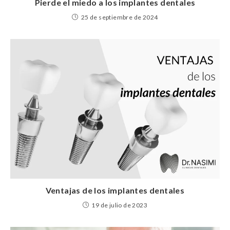
Pierde el miedo a los implantes dentales
25 de septiembre de 2024
Ventajas de los implantes dentales
19 de julio de 2023