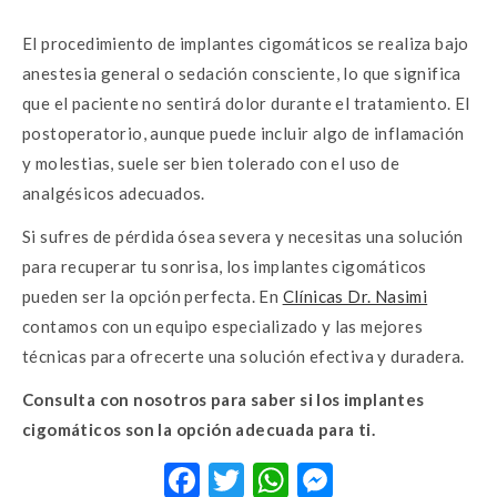
El procedimiento de implantes cigomáticos se realiza bajo
anestesia general o sedación consciente, lo que significa
que el paciente no sentirá dolor durante el tratamiento. El
postoperatorio, aunque puede incluir algo de inflamación
y molestias, suele ser bien tolerado con el uso de
analgésicos adecuados.
Si sufres de pérdida ósea severa y necesitas una solución
para recuperar tu sonrisa, los implantes cigomáticos
pueden ser la opción perfecta. En
Clínicas Dr. Nasimi
contamos con un equipo especializado y las mejores
técnicas para ofrecerte una solución efectiva y duradera.
Consulta con nosotros para saber si los implantes
cigomáticos son la opción adecuada para ti.
F
T
W
M