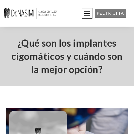
PEDIR CITA
¿Qué son los implantes
cigomáticos y cuándo son
la mejor opción?