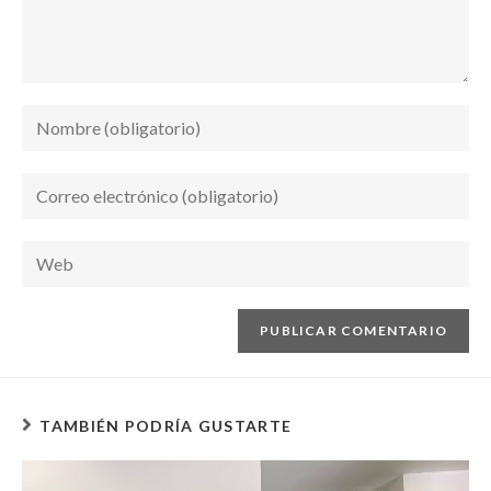
TAMBIÉN PODRÍA GUSTARTE