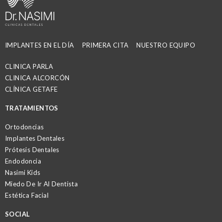
IMPLANTES EN EL DÍA
PRIMERA CITA
NUESTRO EQUIPO
CLINICA PARLA
CLINICA ALCORCÓN
CLÍNICA GETAFE
TRATAMIENTOS
Ortodoncias
Implantes Dentales
Prótesis Dentales
Endodoncia
Nasimi Kids
Miedo De Ir Al Dentista
Estética Facial
SOCIAL