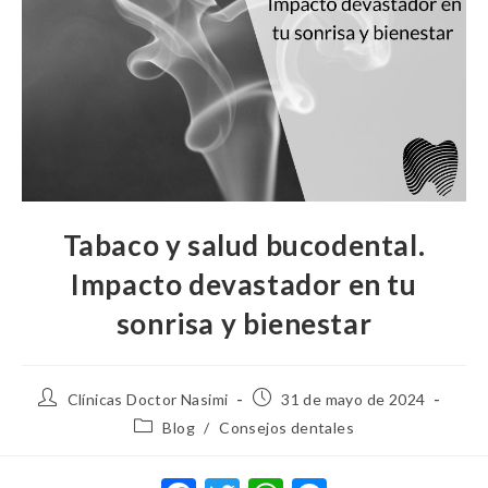
Tabaco y salud bucodental.
Impacto devastador en tu
sonrisa y bienestar
Clínicas Doctor Nasimi
31 de mayo de 2024
Blog
/
Consejos dentales