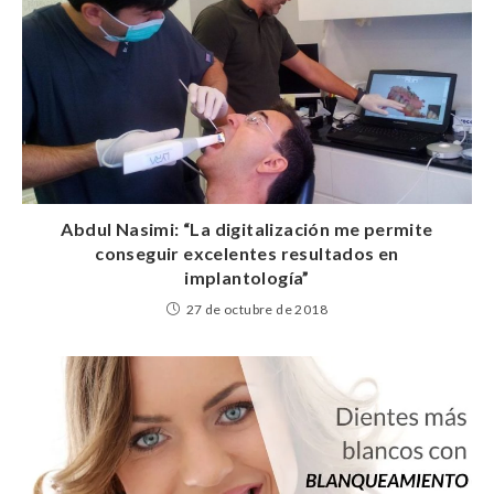
Abdul Nasimi: “La digitalización me permite
conseguir excelentes resultados en
implantología”
27 de octubre de 2018