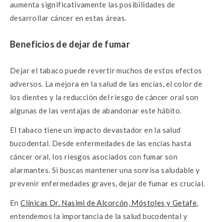
aumenta significativamente las posibilidades de
desarrollar cáncer en estas áreas.
Beneficios de dejar de fumar
Dejar el tabaco puede revertir muchos de estos efectos
adversos. La mejora en la salud de las encías, el color de
los dientes y la reducción del riesgo de cáncer oral son
algunas de las ventajas de abandonar este hábito.
El tabaco tiene un impacto devastador en la salud
bucodental. Desde enfermedades de las encías hasta
cáncer oral, los riesgos asociados con fumar son
alarmantes. Si buscas mantener una sonrisa saludable y
prevenir enfermedades graves, dejar de fumar es crucial.
En
Clínicas Dr. Nasimi de Alcorcón, Móstoles y Getafe
,
entendemos la importancia de la salud bucodental y