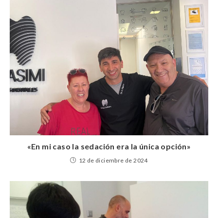
«En mi caso la sedación era la única opción»
12 de diciembre de 2024