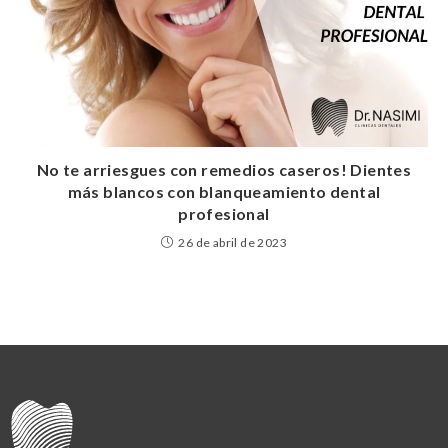
No te arriesgues con remedios caseros! Dientes
más blancos con blanqueamiento dental
profesional
26 de abril de 2023