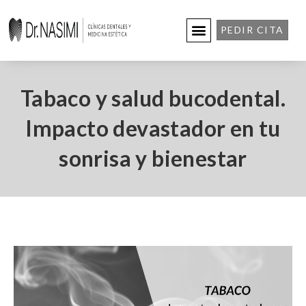
PEDIR CITA
Tabaco y salud bucodental.
Impacto devastador en tu
sonrisa y bienestar