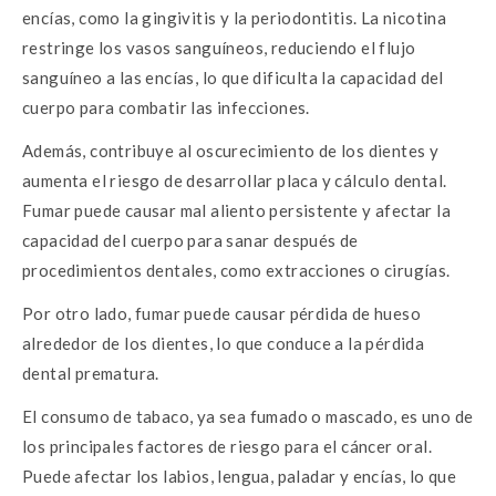
encías, como la gingivitis y la periodontitis. La nicotina
restringe los vasos sanguíneos, reduciendo el flujo
sanguíneo a las encías, lo que dificulta la capacidad del
cuerpo para combatir las infecciones.
Además, contribuye al oscurecimiento de los dientes y
aumenta el riesgo de desarrollar placa y cálculo dental.
Fumar puede causar mal aliento persistente y afectar la
capacidad del cuerpo para sanar después de
procedimientos dentales, como extracciones o cirugías.
Por otro lado, fumar puede causar pérdida de hueso
alrededor de los dientes, lo que conduce a la pérdida
dental prematura.
El consumo de tabaco, ya sea fumado o mascado, es uno de
los principales factores de riesgo para el cáncer oral.
Puede afectar los labios, lengua, paladar y encías, lo que