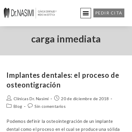
PEDIR CITA
carga inmediata
Implantes dentales: el proceso de
osteontigración
Clínicas Dr. Nasimi
20 de diciembre de 2018
Blog
Sin comentarios
Podemos definir la osteointegración de un implante
dental como el proceso en el cual se produce una sólida