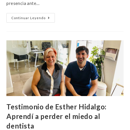
presencia ante…
Continuar Leyendo
Testimonio de Esther Hidalgo:
Aprendí a perder el miedo al
dentista