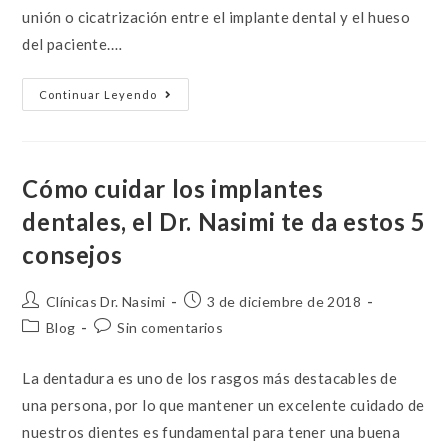
unión o cicatrización entre el implante dental y el hueso
del paciente.…
Continuar Leyendo
Cómo cuidar los implantes
dentales, el Dr. Nasimi te da estos 5
consejos
Clínicas Dr. Nasimi
3 de diciembre de 2018
Blog
Sin comentarios
La dentadura es uno de los rasgos más destacables de
una persona, por lo que mantener un excelente cuidado de
nuestros dientes es fundamental para tener una buena