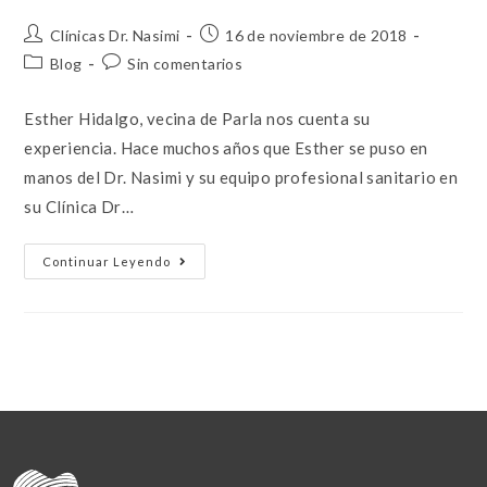
Clínicas Dr. Nasimi
16 de noviembre de 2018
Blog
Sin comentarios
Esther Hidalgo, vecina de Parla nos cuenta su
experiencia. Hace muchos años que Esther se puso en
manos del Dr. Nasimi y su equipo profesional sanitario en
su Clínica Dr…
Continuar Leyendo