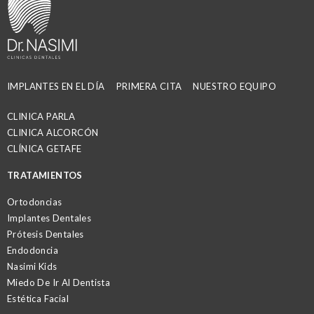
IMPLANTES EN EL DÍA
PRIMERA CITA
NUESTRO EQUIPO
CLINICA PARLA
CLINICA ALCORCÓN
CLÍNICA GETAFE
TRATAMIENTOS
Ortodoncias
Implantes Dentales
Prótesis Dentales
Endodoncia
Nasimi Kids
Miedo De Ir Al Dentista
Estética Facial