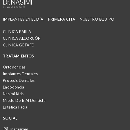
IMPLANTES EN EL DÍA
PRIMERA CITA
NUESTRO EQUIPO
CLINICA PARLA
CLINICA ALCORCÓN
CLÍNICA GETAFE
TRATAMIENTOS
Ortodoncias
Implantes Dentales
Prótesis Dentales
Endodoncia
Nasimi Kids
Miedo De Ir Al Dentista
Estética Facial
SOCIAL
Instagram