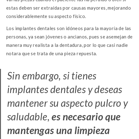
estas deben ser extraídas por causas mayores, mejorando
considerablemente su aspecto físico.
Los implantes dentales son idóneos para la mayoría de las
personas, ya sean jóvenes o ancianos, pues se asemejan de
manera muy realista a la dentadura, por lo que casi nadie
notara que se trata de una pieza repuesta.
Sin embargo, si tienes
implantes dentales y deseas
mantener su aspecto pulcro y
saludable,
es necesario que
mantengas una limpieza