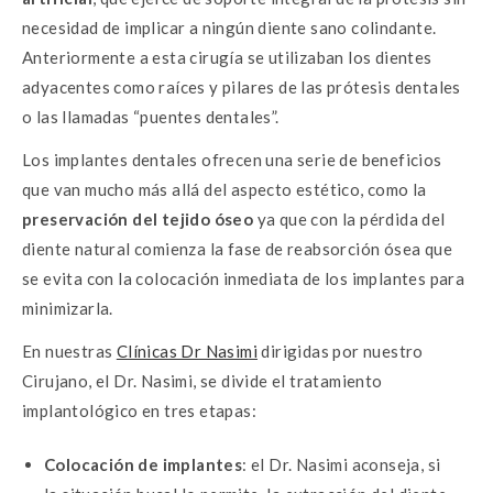
necesidad de implicar a ningún diente sano colindante.
Anteriormente a esta cirugía se utilizaban los dientes
adyacentes como raíces y pilares de las prótesis dentales
o las llamadas “puentes dentales”.
Los implantes dentales ofrecen una serie de beneficios
que van mucho más allá del aspecto estético, como la
preservación del tejido óseo
ya que con la pérdida del
diente natural comienza la fase de reabsorción ósea que
se evita con la colocación inmediata de los implantes para
minimizarla.
En nuestras
Clínicas Dr Nasimi
dirigidas por nuestro
Cirujano, el Dr. Nasimi, se divide el tratamiento
implantológico en tres etapas:
Colocación de implantes
: el Dr. Nasimi aconseja, si