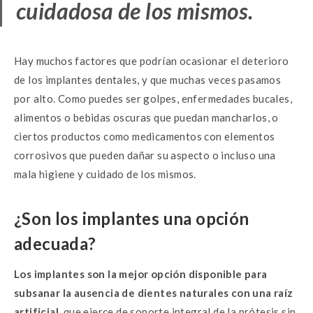
cuidadosa de los mismos.
Hay muchos factores que podrían ocasionar el deterioro
de los implantes dentales, y que muchas veces pasamos
por alto. Como puedes ser golpes, enfermedades bucales,
alimentos o bebidas oscuras que puedan mancharlos, o
ciertos productos como medicamentos con elementos
corrosivos que pueden dañar su aspecto o incluso una
mala higiene y cuidado de los mismos.
¿Son los implantes una opción
adecuada?
Los implantes son la mejor opción disponible para
subsanar la ausencia de dientes naturales con una raíz
artificial
, que ejerce de soporte integral de la prótesis sin