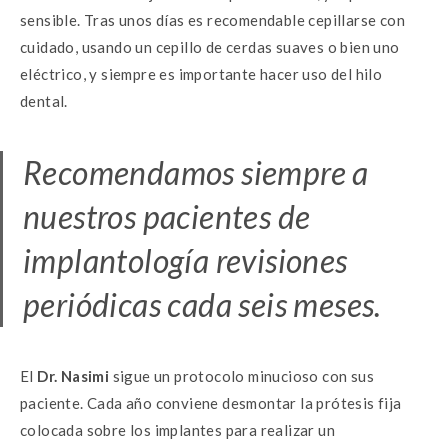
sensible. Tras unos días es recomendable cepillarse con
cuidado, usando un cepillo de cerdas suaves o bien uno
eléctrico, y siempre es importante hacer uso del hilo
dental.
Recomendamos siempre a
nuestros pacientes de
implantología revisiones
periódicas cada seis meses.
El
Dr. Nasimi
sigue un protocolo minucioso con sus
paciente. Cada año conviene desmontar la prótesis fija
colocada sobre los implantes para realizar un