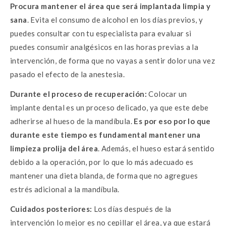
Procura mantener el área que será implantada limpia y
sana
. Evita el consumo de alcohol en los días previos, y
puedes consultar con tu especialista para evaluar si
puedes consumir analgésicos en las horas previas a la
intervención, de forma que no vayas a sentir dolor una vez
pasado el efecto de la anestesia.
Durante el proceso de recuperación:
Colocar un
implante dental es un proceso delicado, ya que este debe
adherirse al hueso de la mandíbula.
Es por eso por lo que
durante este tiempo es fundamental mantener una
limpieza prolija del área
. Además, el hueso estará sentido
debido a la operación, por lo que lo más adecuado es
mantener una dieta blanda, de forma que no agregues
estrés adicional a la mandíbula.
Cuidados posteriores:
Los días después de la
intervención lo mejor es no cepillar el área, ya que estará