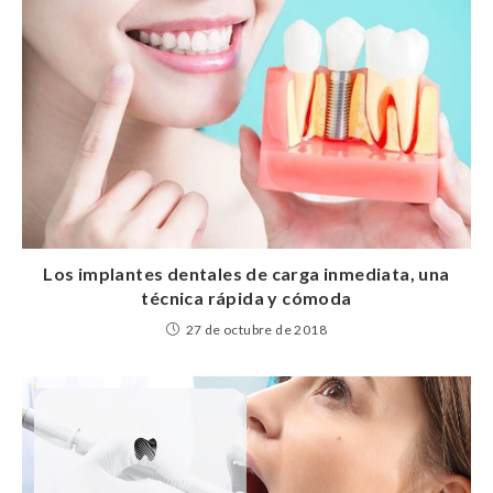
Los implantes dentales de carga inmediata, una
técnica rápida y cómoda
27 de octubre de 2018