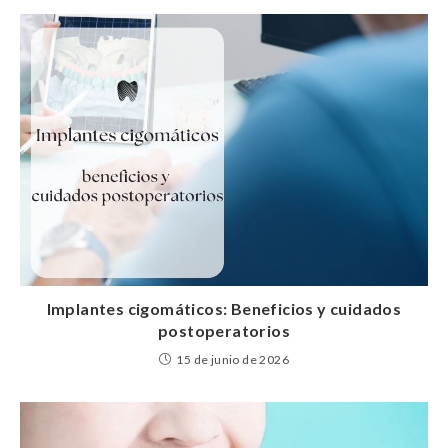
Implantes cigomáticos: Beneficios y cuidados
postoperatorios
15 de junio de 2026