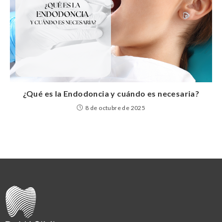
¿Qué es la Endodoncia y cuándo es necesaria?
8 de octubre de 2025