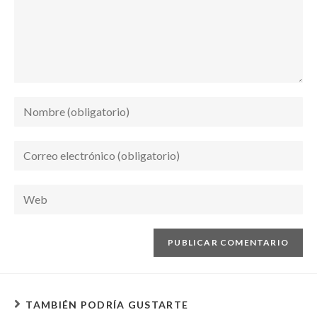
TAMBIÉN PODRÍA GUSTARTE