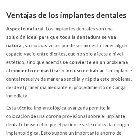
Ventajas de los implantes dentales
Aspecto natural.
Los implantes dentales son una
solución ideal para que toda la dentadura se vea
natural
, ya muchas veces puede ser molesto tener algún
espacio vacío entre dientes, que no solo afecta a nivel
estético, sino que además
se convierte en un problema
al momento de masticar o incluso de hablar
. Un implante
dental resuelve de manera sencilla y rápida este problema,
desde el primer día mediante el procedimiento de Carga
inmediata.
Esta técnica implantológica avanzada permite la
colocación de una corona provisional sobre el implante
dental el mismo día que el paciente se le realiza la cirugía
implantológica. Esto supone un importante ahorro de