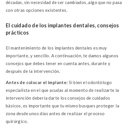
décadas, sin necesidad de ser cambiados, algo que no pasa
con otras opciones existentes.
El cuidado de los implantes dentales, consejos
prácticos
El mantenimiento de los implantes dentales es muy
importante, y sencillo. A continuación, te damos algunos
consejos que debes tener en cuenta antes, durante y
después de la intervención.
Antes de colocar el implante:
Si bien el odontólogo
especialista en el que acudas al momento de realizarte la
intervención debería darte los consejos de cuidados
básicos, es importante que tu mismo busques proteger la
zona desde unos días antes de realizar el proceso
quirúrgico.