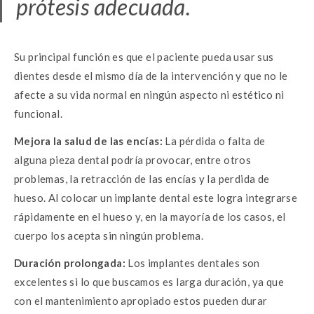
prótesis adecuada.
Su principal función es que el paciente pueda usar sus
dientes desde el mismo día de la intervención y que no le
afecte a su vida normal en ningún aspecto ni estético ni
funcional.
Mejora la salud de las encías:
La pérdida o falta de
alguna pieza dental podría provocar, entre otros
problemas, la retracción de las encías y la perdida de
hueso. Al colocar un implante dental este logra integrarse
rápidamente en el hueso y, en la mayoría de los casos, el
cuerpo los acepta sin ningún problema.
Duración prolongada:
Los implantes dentales son
excelentes si lo que buscamos es larga duración, ya que
con el mantenimiento apropiado estos pueden durar