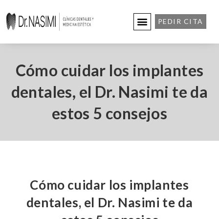
PEDIR CITA
Cómo cuidar los implantes
dentales, el Dr. Nasimi te da
estos 5 consejos
Cómo cuidar los implantes
dentales, el Dr. Nasimi te da