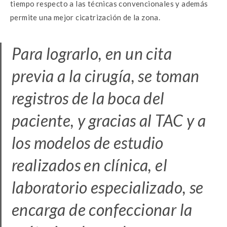
tiempo respecto a las técnicas convencionales y además
permite una mejor cicatrización de la zona.
Para lograrlo, en un cita
previa a la cirugía, se toman
registros de la boca del
paciente, y gracias al TAC y a
los modelos de estudio
realizados en clínica, el
laboratorio especializado, se
encarga de confeccionar la