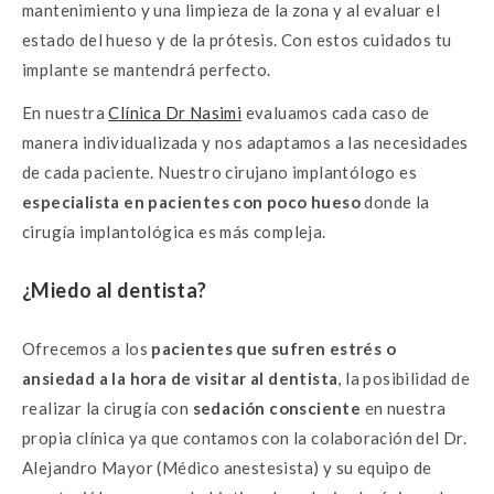
mantenimiento y una limpieza de la zona y al evaluar el
estado del hueso y de la prótesis. Con estos cuidados tu
implante se mantendrá perfecto.
En nuestra
Clínica Dr Nasimi
evaluamos cada caso de
manera individualizada y nos adaptamos a las necesidades
de cada paciente. Nuestro cirujano implantólogo es
especialista en pacientes con poco hueso
donde la
cirugía implantológica es más compleja.
¿Miedo al dentista?
Ofrecemos a los
pacientes que sufren estrés o
ansiedad a la hora de visitar al dentista
, la posibilidad de
realizar la cirugía con
sedación consciente
en nuestra
propia clínica ya que contamos con la colaboración del Dr.
Alejandro Mayor (Médico anestesista) y su equipo de