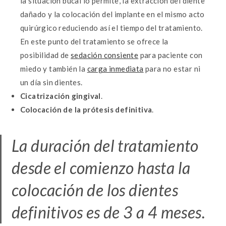
la situación bucal lo permite, la extracción del diente
dañado y la colocación del implante en el mismo acto
quirúrgico reduciendo así el tiempo del tratamiento.
En este punto del tratamiento se ofrece la
posibilidad de
sedación consiente
para paciente con
miedo y también la
carga inmediata
para no estar ni
un día sin dientes.
Cicatrización gingival
.
Colocación de la prótesis definitiva
.
La duración del tratamiento
desde el comienzo hasta la
colocación de los dientes
definitivos es de 3 a 4 meses.