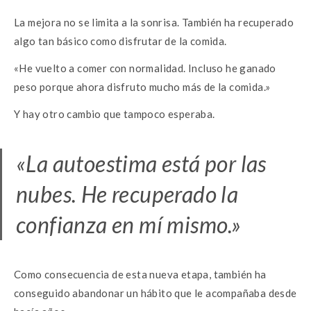
La mejora no se limita a la sonrisa. También ha recuperado
algo tan básico como disfrutar de la comida.
«He vuelto a comer con normalidad. Incluso he ganado
peso porque ahora disfruto mucho más de la comida.»
Y hay otro cambio que tampoco esperaba.
«La autoestima está por las
nubes. He recuperado la
confianza en mí mismo.»
Como consecuencia de esta nueva etapa, también ha
conseguido abandonar un hábito que le acompañaba desde