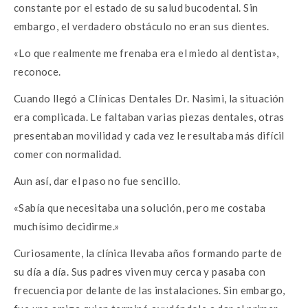
constante por el estado de su salud bucodental. Sin
embargo, el verdadero obstáculo no eran sus dientes.
«Lo que realmente me frenaba era el miedo al dentista»,
reconoce.
Cuando llegó a Clínicas Dentales Dr. Nasimi, la situación
era complicada. Le faltaban varias piezas dentales, otras
presentaban movilidad y cada vez le resultaba más difícil
comer con normalidad.
Aun así, dar el paso no fue sencillo.
«Sabía que necesitaba una solución, pero me costaba
muchísimo decidirme.»
Curiosamente, la clínica llevaba años formando parte de
su día a día. Sus padres viven muy cerca y pasaba con
frecuencia por delante de las instalaciones. Sin embargo,