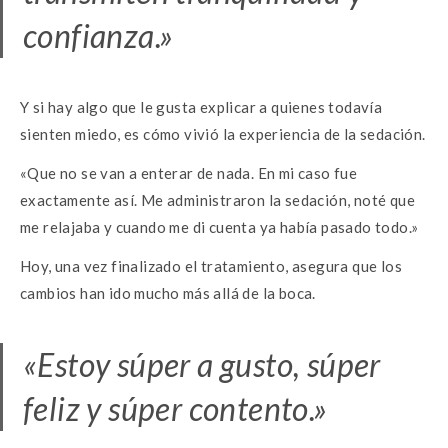
confianza.»
Y si hay algo que le gusta explicar a quienes todavía
sienten miedo, es cómo vivió la experiencia de la sedación.
«Que no se van a enterar de nada. En mi caso fue
exactamente así. Me administraron la sedación, noté que
me relajaba y cuando me di cuenta ya había pasado todo.»
Hoy, una vez finalizado el tratamiento, asegura que los
cambios han ido mucho más allá de la boca.
«Estoy súper a gusto, súper
feliz y súper contento.»