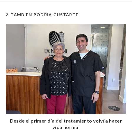
TAMBIÉN PODRÍA GUSTARTE
Desde el primer día del tratamiento volví a hacer
vida normal