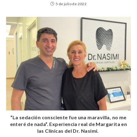
5 de julio de 2022
“La sedación consciente fue una maravilla, no me
enteré de nada”. Experiencia real de Margarita en
las Clínicas del Dr. Nasimi.