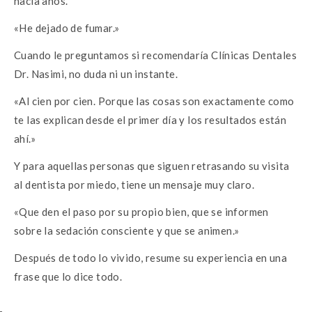
hacía años.
«He dejado de fumar.»
Cuando le preguntamos si recomendaría Clínicas Dentales
Dr. Nasimi, no duda ni un instante.
«Al cien por cien. Porque las cosas son exactamente como
te las explican desde el primer día y los resultados están
ahí.»
Y para aquellas personas que siguen retrasando su visita
al dentista por miedo, tiene un mensaje muy claro.
«Que den el paso por su propio bien, que se informen
sobre la sedación consciente y que se animen.»
Después de todo lo vivido, resume su experiencia en una
frase que lo dice todo.