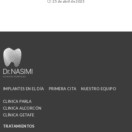
25 de abril de 2025
IMPLANTES EN EL DÍA
PRIMERA CITA
NUESTRO EQUIPO
CLINICA PARLA
CLINICA ALCORCÓN
CLÍNICA GETAFE
TRATAMIENTOS