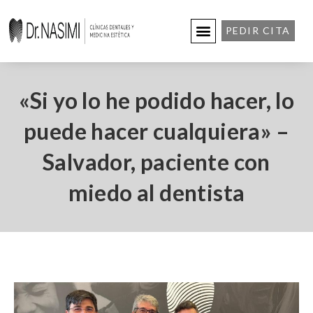
PEDIR CITA
«Si yo lo he podido hacer, lo
puede hacer cualquiera» –
Salvador, paciente con
miedo al dentista