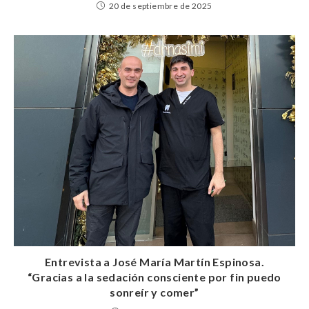
20 de septiembre de 2025
Entrevista a José María Martín Espinosa.
“Gracias a la sedación consciente por fin puedo
sonreír y comer”