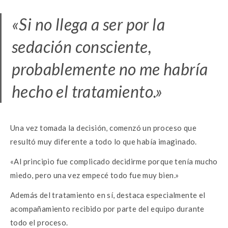
«Si no llega a ser por la
sedación consciente,
probablemente no me habría
hecho el tratamiento.»
Una vez tomada la decisión, comenzó un proceso que
resultó muy diferente a todo lo que había imaginado.
«Al principio fue complicado decidirme porque tenía mucho
miedo, pero una vez empecé todo fue muy bien.»
Además del tratamiento en sí, destaca especialmente el
acompañamiento recibido por parte del equipo durante
todo el proceso.