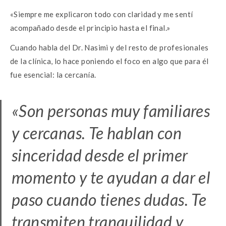
«Siempre me explicaron todo con claridad y me sentí
acompañado desde el principio hasta el final.»
Cuando habla del Dr. Nasimi y del resto de profesionales
de la clínica, lo hace poniendo el foco en algo que para él
fue esencial: la cercanía.
«Son personas muy familiares
y cercanas. Te hablan con
sinceridad desde el primer
momento y te ayudan a dar el
paso cuando tienes dudas. Te
transmiten tranquilidad y