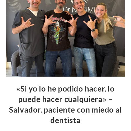
«Si yo lo he podido hacer, lo
puede hacer cualquiera» –
Salvador, paciente con miedo al
dentista