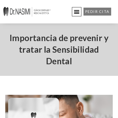
PEDIR CITA
Importancia de prevenir y
tratar la Sensibilidad
Dental