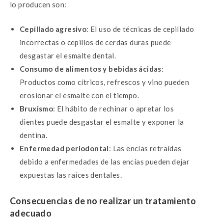
lo producen son:
Cepillado agresivo
: El uso de técnicas de cepillado
incorrectas o cepillos de cerdas duras puede
desgastar el esmalte dental.
Consumo de alimentos y bebidas ácidas
:
Productos como cítricos, refrescos y vino pueden
erosionar el esmalte con el tiempo.
Bruxismo
: El hábito de rechinar o apretar los
dientes puede desgastar el esmalte y exponer la
dentina.
Enfermedad periodontal
: Las encías retraídas
debido a enfermedades de las encías pueden dejar
expuestas las raíces dentales.
Consecuencias de no realizar un tratamiento
adecuado