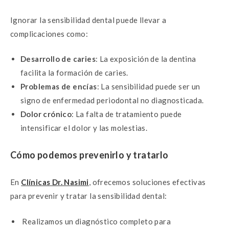
Ignorar la sensibilidad dental puede llevar a
complicaciones como:
Desarrollo de caries
: La exposición de la dentina
facilita la formación de caries.
Problemas de encías
: La sensibilidad puede ser un
signo de enfermedad periodontal no diagnosticada.
Dolor crónico
: La falta de tratamiento puede
intensificar el dolor y las molestias.
Cómo podemos prevenirlo y tratarlo
En
Clínicas Dr. Nasimi
, ofrecemos soluciones efectivas
para prevenir y tratar la sensibilidad dental:
Realizamos un diagnóstico completo para