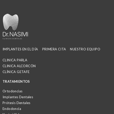
IMPLANTES EN EL DÍA
PRIMERA CITA
NUESTRO EQUIPO
CLINICA PARLA
CLINICA ALCORCÓN
CLÍNICA GETAFE
TRATAMIENTOS
Ortodoncias
Implantes Dentales
Prótesis Dentales
Endodoncia