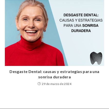
Desgaste Dental: causas y estrategias para una
sonrisa duradera
29 de marzo de 2024