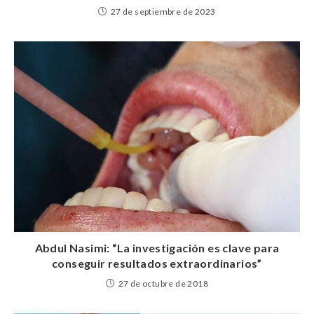
27 de septiembre de 2023
Abdul Nasimi: “La investigación es clave para
conseguir resultados extraordinarios”
27 de octubre de 2018