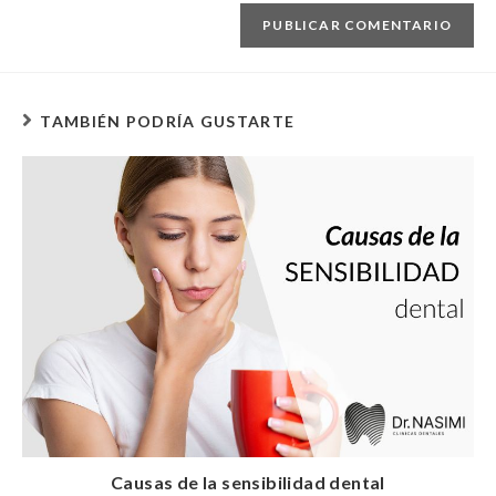
TAMBIÉN PODRÍA GUSTARTE
Causas de la sensibilidad dental