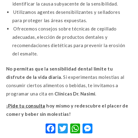
identificar la causa subyacente de la sensibilidad.
Utilizamos agentes desensibilizantes y selladores
para proteger las áreas expuestas.
Ofrecemos consejos sobre técnicas de cepillado
adecuadas, elección de productos dentales y
recomendaciones dietéticas para prevenir la erosión
del esmalte.
No permitas que la sensibilidad dental limite tu
disfrute de la vida diaria.
Si experimentas molestias al
consumir ciertos alimentos o bebidas, te invitamos a
programar una cita en
Clínicas Dr. Nasimi
.
¡
Pide tu consulta
hoy mismo y redescubre el placer de
comer y beber sin molestias!
F
T
W
M