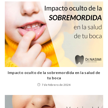
Impacto oculto de la sobremordida en la salud de
tu boca
7 de febrero de 2024