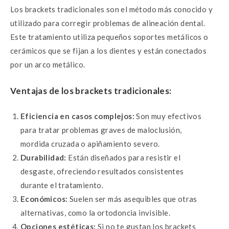
Los brackets tradicionales son el método más conocido y
utilizado para corregir problemas de alineación dental.
Este tratamiento utiliza pequeños soportes metálicos o
cerámicos que se fijan a los dientes y están conectados
por un arco metálico.
Ventajas de los brackets tradicionales:
Eficiencia en casos complejos:
Son muy efectivos
para tratar problemas graves de maloclusión,
mordida cruzada o apiñamiento severo.
Durabilidad:
Están diseñados para resistir el
desgaste, ofreciendo resultados consistentes
durante el tratamiento.
Económicos:
Suelen ser más asequibles que otras
alternativas, como la ortodoncia invisible.
Opciones estéticas:
Si no te gustan los brackets