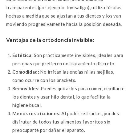
transparentes (por ejemplo, Invisalign), utiliza férulas
hechas a medida que se ajustan a tus dientes y los van
moviendo progresivamente hacia la posición deseada.
Ventajas de la ortodoncia invisible:
Estética:
Son prácticamente invisibles, ideales para
personas que prefieren un tratamiento discreto.
Comodidad:
No irritan las encías ni las mejillas,
como ocurre con los brackets.
Removibles:
Puedes quitarlos para comer, cepillarte
los dientes y usar hilo dental, lo que facilita la
higiene bucal.
Menos restricciones:
Al poder retirarlos, puedes
disfrutar de todos tus alimentos favoritos sin
preocuparte por dañar el aparato.