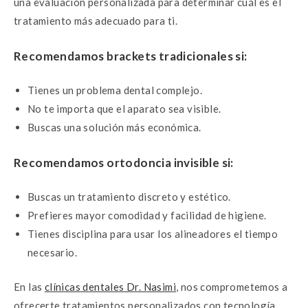
una evaluación personalizada para determinar cuál es el
tratamiento más adecuado para ti.
Recomendamos brackets tradicionales si:
Tienes un problema dental complejo.
No te importa que el aparato sea visible.
Buscas una solución más económica.
Recomendamos ortodoncia invisible si:
Buscas un tratamiento discreto y estético.
Prefieres mayor comodidad y facilidad de higiene.
Tienes disciplina para usar los alineadores el tiempo
necesario.
En las
clínicas dentales Dr. Nasimi
, nos comprometemos a
ofrecerte tratamientos personalizados con tecnología