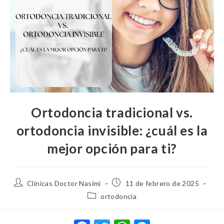
Ortodoncia tradicional vs.
ortodoncia invisible: ¿cuál es la
mejor opción para ti?
Clínicas Doctor Nasimi
11 de febrero de 2025
ortodoncia