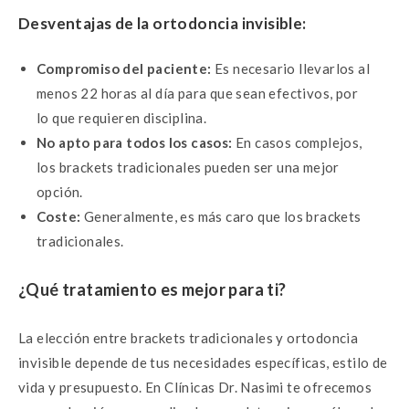
Desventajas de la ortodoncia invisible:
Compromiso del paciente:
Es necesario llevarlos al
menos 22 horas al día para que sean efectivos, por
lo que requieren disciplina.
No apto para todos los casos:
En casos complejos,
los brackets tradicionales pueden ser una mejor
opción.
Coste:
Generalmente, es más caro que los brackets
tradicionales.
¿Qué tratamiento es mejor para ti?
La elección entre brackets tradicionales y ortodoncia
invisible depende de tus necesidades específicas, estilo de
vida y presupuesto. En Clínicas Dr. Nasimi te ofrecemos