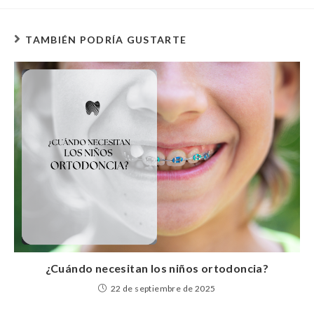
TAMBIÉN PODRÍA GUSTARTE
¿Cuándo necesitan los niños ortodoncia?
22 de septiembre de 2025