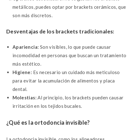
metálicos, puedes optar por brackets cerámicos, que
son más discretos.
Desventajas de los brackets tradicionales:
Apariencia:
Son visibles, lo que puede causar
incomodidad en personas que buscan un tratamiento
más estético.
Higiene:
Es necesario un cuidado más meticuloso
para evitar la acumulación de alimentos y placa
dental.
Molestias:
Al principio, los brackets pueden causar
irritación en los tejidos bucales.
¿Qué es la ortodoncia invisible?
La ortodoncia invisible, como los alineadores