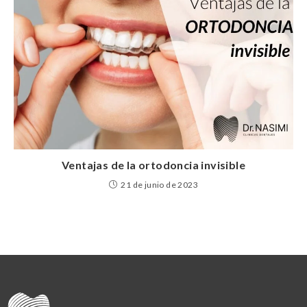
Ventajas de la ortodoncia invisible
21 de junio de 2023