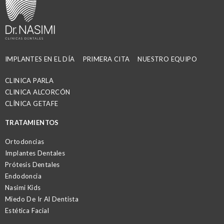
IMPLANTES EN EL DÍA
PRIMERA CITA
NUESTRO EQUIPO
CLINICA PARLA
CLINICA ALCORCÓN
CLÍNICA GETAFE
TRATAMIENTOS
Ortodoncias
Implantes Dentales
Prótesis Dentales
Endodoncia
Nasimi Kids
Miedo De Ir Al Dentista
Estética Facial