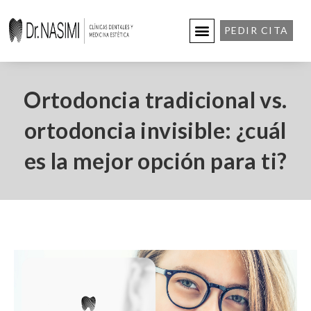
PEDIR CITA
Ortodoncia tradicional vs.
ortodoncia invisible: ¿cuál
es la mejor opción para ti?