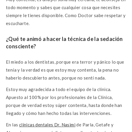
todo momento y sabes que cualquier cosa que necesites
siempre le tienes disponible. Como Doctor sabe respetar y
escucharte.
¿Qué te animó a hacer la técnica de
la sedación
consciente?
El miedo a los dentistas, porque era terror y pánico lo que
tenía y la verdad es que estoy muy contenta, la pena no
haberlo descubierto antes, porque no sentí nada.
Estoy muy agradecida a todo el equipo de la clínica.
Apuesto al 100% por los profesionales de la Clínica,
porque de verdad estoy súper contenta, hasta donde han
llegado y cómo han hecho todas las intervenciones.
En las
clínicas dentales Dr. Nasimi
de Parla, Getafe y