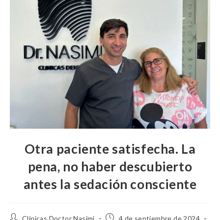
Otra paciente satisfecha. La
pena, no haber descubierto
antes la sedación consciente
Clínicas Doctor Nasimi
4 de septiembre de 2024