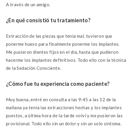
A través de un amigo.
¿En qué consistió tu tratamiento?
Extracción de las piezas que tenía mal, tuvieron que
ponerme hueso para finalmente ponerme los implantes.
Me pusieron dientes fijos en el día, hasta que pudieron
hacerme los implantes definitivos. Todo ello con la técnica
de la Sedación Consciente.
¿Cómo fue tu experiencia como paciente?
Muy buena, entré en consulta a las 9:45 a las 12 de la
mañana ya tenía las extracciones hechas y los implantes
puestos, a última hora de la tarde volví y me pusieron las
provisional. Todo ello sin un dolor y sin un solo síntoma.