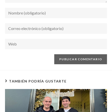
TAMBIÉN PODRÍA GUSTARTE