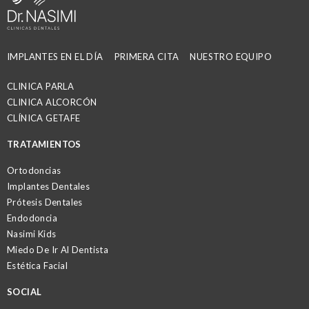
IMPLANTES EN EL DÍA
PRIMERA CITA
NUESTRO EQUIPO
CLINICA PARLA
CLINICA ALCORCÓN
CLÍNICA GETAFE
TRATAMIENTOS
Ortodoncias
Implantes Dentales
Prótesis Dentales
Endodoncia
Nasimi Kids
Miedo De Ir Al Dentista
Estética Facial
SOCIAL