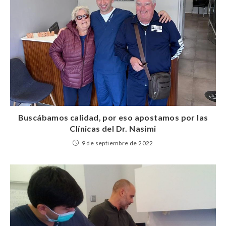
Buscábamos calidad, por eso apostamos por las
Clínicas del Dr. Nasimi
9 de septiembre de 2022