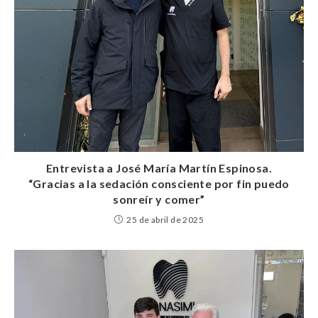
Entrevista a José María Martín Espinosa.
“Gracias a la sedación consciente por fin puedo
sonreír y comer”
25 de abril de 2025