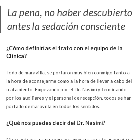
La pena, no haber descubierto
antes la sedación consciente
¿Cómo definirías el trato con el
equipo de la
Clínica?
Todo de maravilla, se portaron muy bien conmigo tanto a
la hora de aconsejarme como a la hora de llevar a cabo del
tratamiento. Empezando por el Dr. Nasimi y terminando
por los auxiliares y el personal de recepción, todos se han
portado de maravilla en todos los sentidos.
¿Qué nos puedes decir del Dr.
Nasimi?
Muy contenta, es una persona muy cercana, te aconseja en