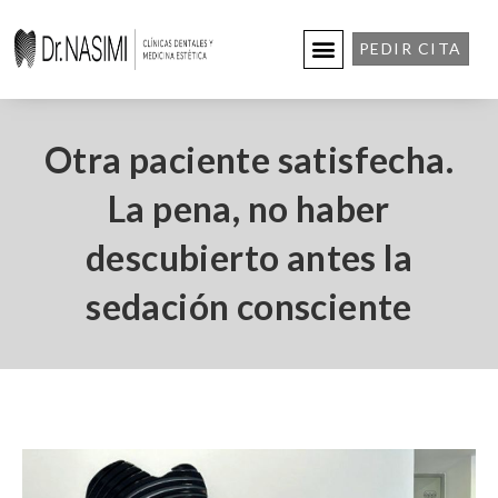
PEDIR CITA
Otra paciente satisfecha.
La pena, no haber
descubierto antes la
sedación consciente