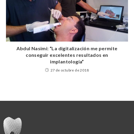
Abdul Nasimi: “La digitalización me permite
conseguir excelentes resultados en
implantología”
27 de octubre de 2018