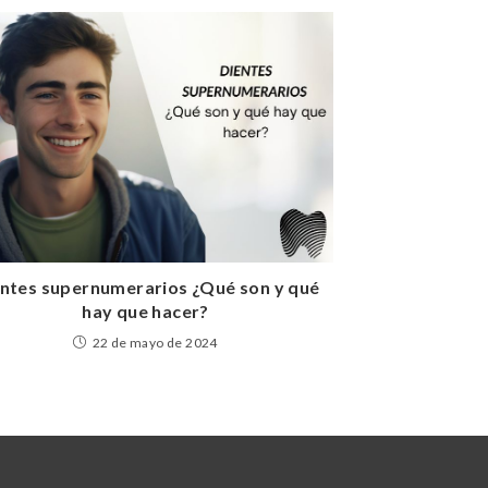
ntes supernumerarios ¿Qué son y qué
hay que hacer?
22 de mayo de 2024