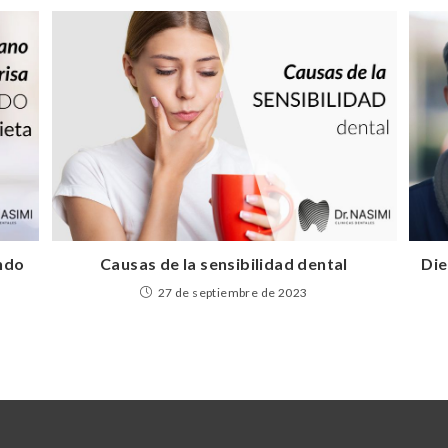
ndo
Causas de la sensibilidad dental
Die
27 de septiembre de 2023