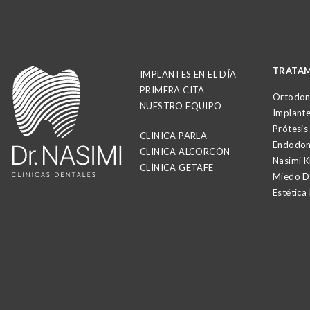
TRATAM
IMPLANTES EN EL DÍA
PRIMERA CITA
Ortodon
NUESTRO EQUIPO
Implante
Prótesis
CLINICA PARLA
Endodon
CLINICA ALCORCÓN
Nasimi K
CLÍNICA GETAFE
Miedo De
Estética 