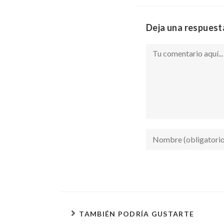
Deja una respuest
TAMBIÉN PODRÍA GUSTARTE