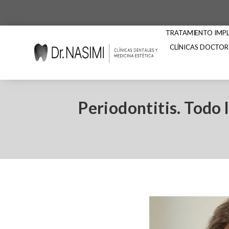
TRATAMIENTO IMPLA
CLÍNICAS DOCTOR
Periodontitis. Todo 