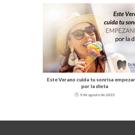
Este Verano cuida tu sonrisa empeza
por la dieta
9 de agosto de 2023