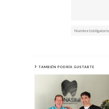
TAMBIÉN PODRÍA GUSTARTE