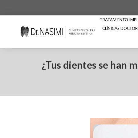
TRATAMIENTO IMPLA
CLÍNICAS DOCTOR
¿Tus dientes se han 