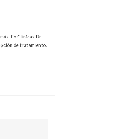
 más. En
Clínicas Dr.
opción de tratamiento,