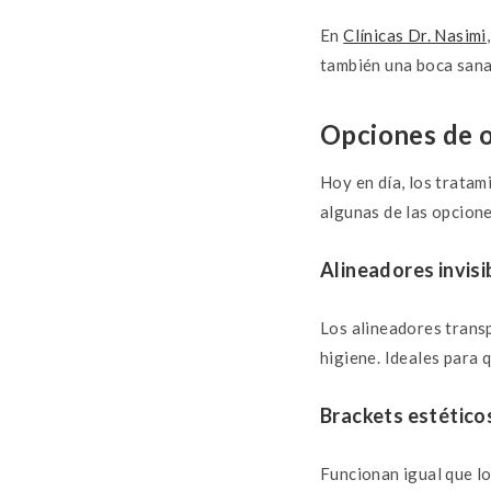
En
Clínicas Dr. Nasimi
también una boca sana
Opciones de 
Hoy en día, los trata
algunas de las opcion
Alineadores invisi
Los alineadores trans
higiene. Ideales para 
Brackets estético
Funcionan igual que lo