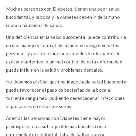
Muchas personas con Diabetes, tienen una peor salud
bucodental, y la boca y la diabetes deben ir de la mano
cuando hablamos de salud.
Una deficiencia en la salud bucodental puede contribuir a
un mal manejo y control del azúcar en sangre en estas
personas, y por otro lado unos niveles inadecuados de
azúcar mantenido, o un mal control de esta enfermedad
puede influir en la salud y problemas dentales.
No debemos olvidar que una inadecuada salud bucodental
puede favorecer el paso de bacterias de la boca al
torrente sanguíneo, pudiendo desencadenar infecciones
importantes en estas personas.
Además las personas con Diabetes tiene mayor
predisposición a sufrir problemas bucales como
enfermedad periodontal, falta de saliva, mayor