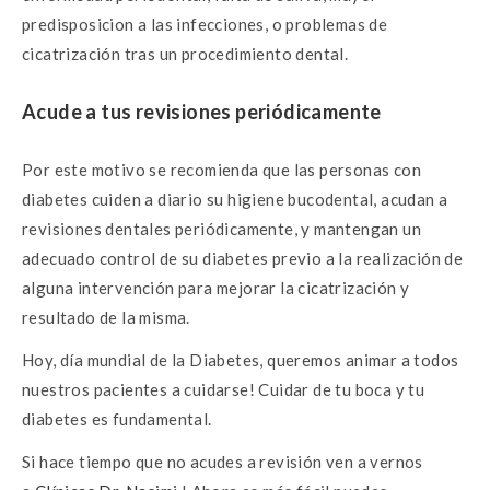
predisposicion a las infecciones, o problemas de
cicatrización tras un procedimiento dental.
Acude a tus revisiones periódicamente
Por este motivo se recomienda que las personas con
diabetes cuiden a diario su higiene bucodental, acudan a
revisiones dentales periódicamente, y mantengan un
adecuado control de su diabetes previo a la realización de
alguna intervención para mejorar la cicatrización y
resultado de la misma.
Hoy, día mundial de la Diabetes, queremos animar a todos
nuestros pacientes a cuidarse! Cuidar de tu boca y tu
diabetes es fundamental.
Si hace tiempo que no acudes a revisión ven a vernos