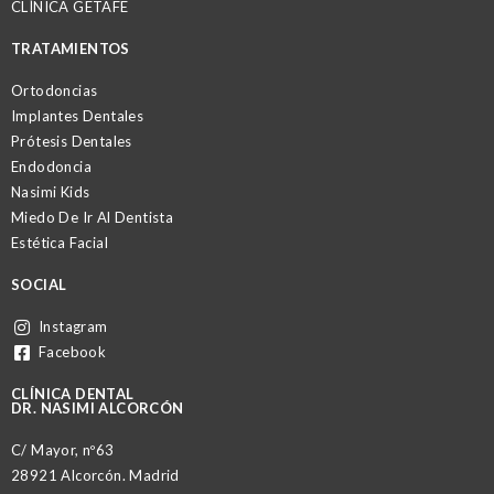
CLÍNICA GETAFE
TRATAMIENTOS
Ortodoncias
Implantes Dentales
Prótesis Dentales
Endodoncia
Nasimi Kids
Miedo De Ir Al Dentista
Estética Facial
SOCIAL
Instagram
Facebook
CLÍNICA DENTAL
DR. NASIMI ALCORCÓN
C/ Mayor, nº63
28921 Alcorcón. Madrid