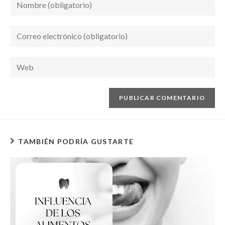
TAMBIÉN PODRÍA GUSTARTE