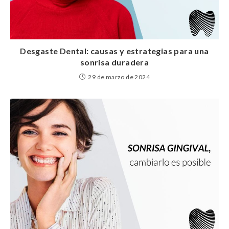
Desgaste Dental: causas y estrategias para una
sonrisa duradera
29 de marzo de 2024