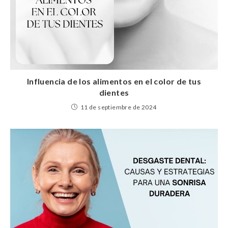
Influencia de los alimentos en el color de tus
dientes
11 de septiembre de 2024