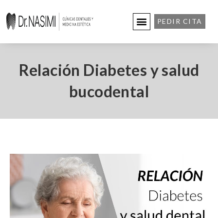
PEDIR CITA
Relación Diabetes y salud
bucodental