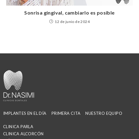
Sonrisa gingival, cambiarlo es posible
12 de junio de 2024
IMPLANTES EN EL DÍA
PRIMERA CITA
NUESTRO EQUIPO
CLINICA PARLA
CLINICA ALCORCÓN