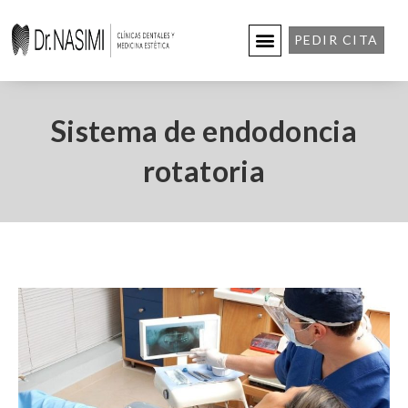
PEDIR CITA
Sistema de endodoncia
rotatoria