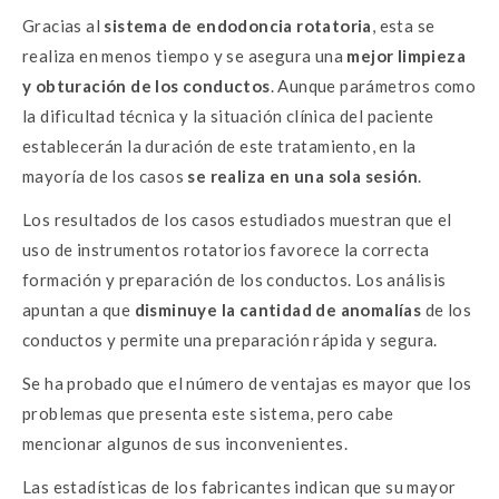
Gracias al
sistema de endodoncia rotatoria
, esta se
realiza en menos tiempo y se asegura una
mejor limpieza
y obturación de los conductos
. Aunque parámetros como
la dificultad técnica y la situación clínica del paciente
establecerán la duración de este tratamiento, en la
mayoría de los casos
se realiza en una sola sesión
.
Los resultados de los casos estudiados muestran que el
uso de instrumentos rotatorios favorece la correcta
formación y preparación de los conductos. Los análisis
apuntan a que
disminuye la cantidad de anomalías
de los
conductos y permite una preparación rápida y segura.
Se ha probado que el número de ventajas es mayor que los
problemas que presenta este sistema, pero cabe
mencionar algunos de sus inconvenientes.
Las estadísticas de los fabricantes indican que su mayor