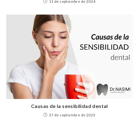
11 de septiembre de 2024
Causas de la sensibilidad dental
27 de septiembre de 2023