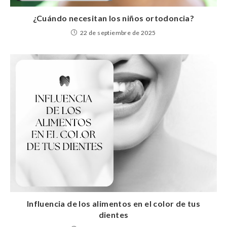
¿Cuándo necesitan los niños ortodoncia?
22 de septiembre de 2025
Influencia de los alimentos en el color de tus
dientes