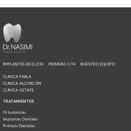
IMPLANTES EN EL DÍA
PRIMERA CITA
NUESTRO EQUIPO
CLINICA PARLA
CLINICA ALCORCÓN
CLÍNICA GETAFE
TRATAMIENTOS
Ortodoncias
Implantes Dentales
Prótesis Dentales