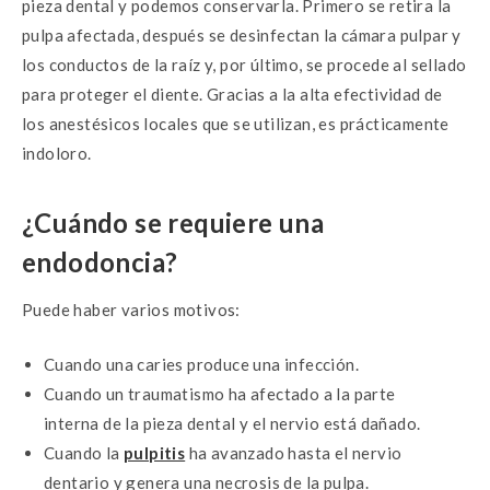
pieza dental y podemos conservarla. Primero se retira la
pulpa afectada, después se desinfectan la cámara pulpar y
los conductos de la raíz y, por último, se procede al sellado
para proteger el diente. Gracias a la alta efectividad de
los anestésicos locales que se utilizan, es prácticamente
indoloro.
¿Cuándo se requiere una
endodoncia?
Puede haber varios motivos:
Cuando una caries produce una infección.
Cuando un traumatismo ha afectado a la parte
interna de la pieza dental y el nervio está dañado.
Cuando la
pulpitis
ha avanzado hasta el nervio
dentario y genera una necrosis de la pulpa.