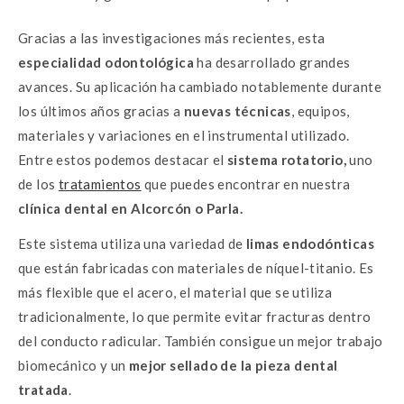
Gracias a las investigaciones más recientes, esta
especialidad odontológica
ha desarrollado grandes
avances. Su aplicación ha cambiado notablemente durante
los últimos años gracias a
nuevas técnicas
, equipos,
materiales y variaciones en el instrumental utilizado.
Entre estos podemos destacar el
sistema rotatorio,
uno
de los
tratamientos
que puedes encontrar en nuestra
clínica dental en Alcorcón o Parla.
Este sistema utiliza una variedad de
limas endodónticas
que están fabricadas con materiales de níquel-titanio. Es
más flexible que el acero, el material que se utiliza
tradicionalmente, lo que permite evitar fracturas dentro
del conducto radicular. También consigue un mejor trabajo
biomecánico y un
mejor sellado de la pieza dental
tratada
.