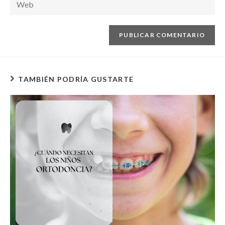
TAMBIÉN PODRÍA GUSTARTE