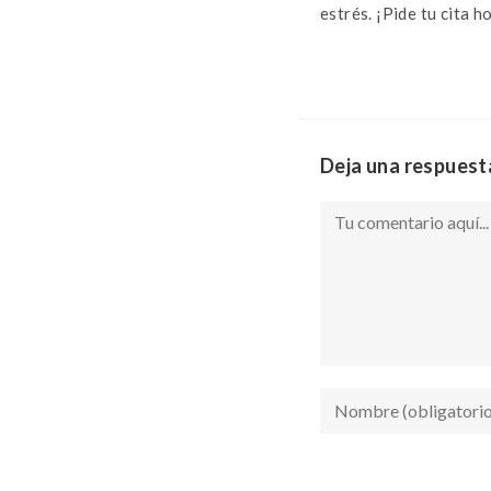
estrés. ¡Pide tu cita 
Deja una respuest