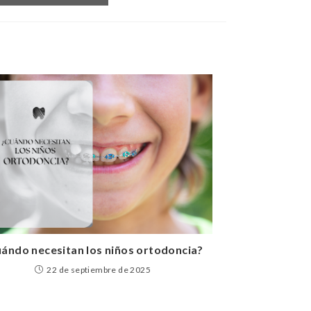
ándo necesitan los niños ortodoncia?
22 de septiembre de 2025