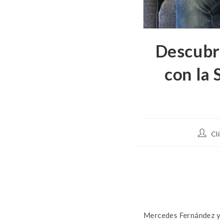
Descubr
con la 
Cl
Mercedes Fernández y 