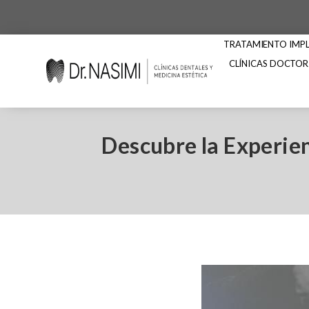
TRATAMIENTO IMPLA
CLÍNICAS DOCTOR
Descubre la Experien