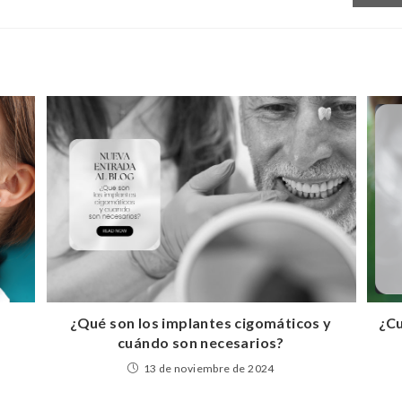
s
¿Qué son los implantes cigomáticos y
¿Cu
cuándo son necesarios?
13 de noviembre de 2024