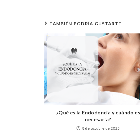
TAMBIÉN PODRÍA GUSTARTE
¿Qué es la Endodoncia y cuándo e
necesaria?
8 de octubre de 2025