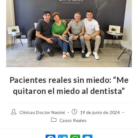
Pacientes reales sin miedo: “Me
quitaron el miedo al dentista”
Clínicas Doctor Nasimi
19 de junio de 2024
Casos Reales