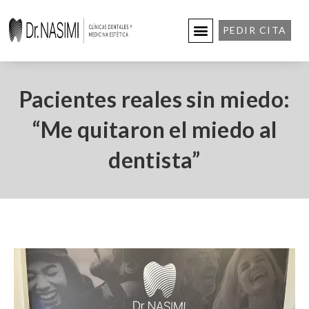
PEDIR CITA
Pacientes reales sin miedo:
“Me quitaron el miedo al
dentista”