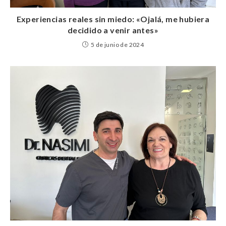
Experiencias reales sin miedo: «Ojalá, me hubiera
decidido a venir antes»
5 de junio de 2024