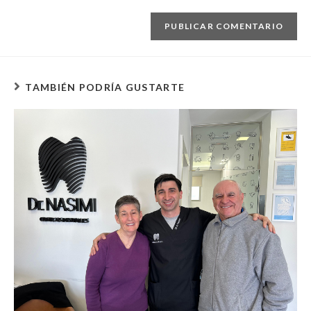
TAMBIÉN PODRÍA GUSTARTE