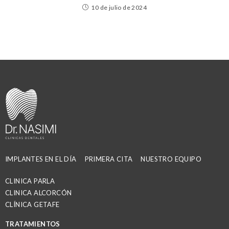
10 de julio de 2024
IMPLANTES EN EL DÍA
PRIMERA CITA
NUESTRO EQUIPO
CLINICA PARLA
CLINICA ALCORCÓN
CLÍNICA GETAFE
TRATAMIENTOS