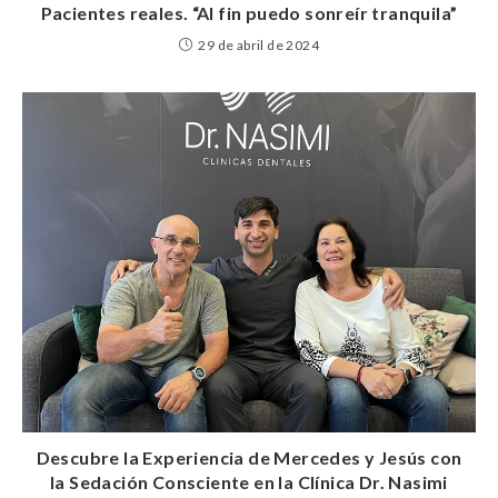
Pacientes reales. “Al fin puedo sonreír tranquila”
29 de abril de 2024
Descubre la Experiencia de Mercedes y Jesús con
la Sedación Consciente en la Clínica Dr. Nasimi